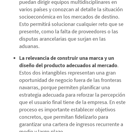
puedan dirigir equipos multidisciplinares en
varios países y conozcan al detalle la situación
socioeconómica en los mercados de destino.
Esto permitirá solucionar cualquier reto que se
presente, como la falta de proveedores o las
disputas arancelarias que surjan en las
aduanas.
La relevancia de construir una marca y un
diseño del producto adecuados al mercado
.
Estos dos intangibles representan una gran
oportunidad de negocio fuera de las fronteras
navarras, porque permiten planificar una
estrategia adecuada para reforzar la percepción
que el usuario final tiene de la empresa. En este
proceso es importante establecer objetivos
concretos, que permitan fidelizarlo para
garantizar una cartera de ingresos recurrente a
medio y largo plazo.