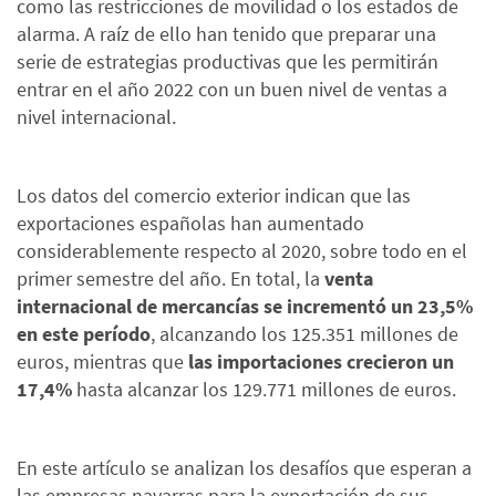
como las restricciones de movilidad o los estados de
alarma. A raíz de ello han tenido que preparar una
serie de estrategias productivas que les permitirán
entrar en el año 2022 con un buen nivel de ventas a
nivel internacional.
Los datos del comercio exterior indican que las
exportaciones españolas han aumentado
considerablemente respecto al 2020, sobre todo en el
primer semestre del año. En total, la
venta
internacional de mercancías se incrementó un 23,5%
en este período
, alcanzando los 125.351 millones de
euros, mientras que
las importaciones crecieron un
17,4%
hasta alcanzar los 129.771 millones de euros.
En este artículo se analizan los desafíos que esperan a
las empresas navarras para la exportación de sus