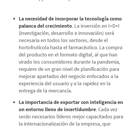
La necesidad de incorporar la tecnología como
palanca del crecimiento
.
La inversión en I+D+I
(investigación, desarrollo e innovación) será
necesaria en todos los sectores, desde el
hortofrutícola hasta el farmacéutico. La compra
del producto en el formato digital, al que han
virado los consumidores durante la pandemia,
requiere de un gran nivel de planificación para
mejorar apartados del negocio enfocados a la
experiencia del usuario y a la rapidez en la
entrega de la mercancía.
La importancia de exportar con inteligencia en
un entorno lleno de incertidumbre
. Cada vez
serán necesarios líderes mejor capacitados para
la internacionalización de la empresa, que