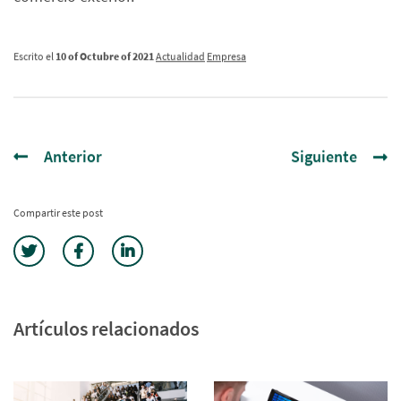
Escrito el
10 of Octubre of 2021
Actualidad
Empresa
Anterior
Siguiente
Compartir este post
Artículos relacionados