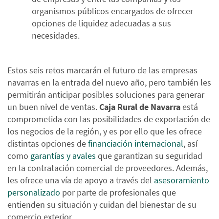
organismos públicos encargados de ofrecer
opciones de liquidez adecuadas a sus
necesidades.
Estos seis retos marcarán el futuro de las empresas
navarras en la entrada del nuevo año, pero también les
permitirán anticipar posibles soluciones para generar
un buen nivel de ventas.
Caja Rural de Navarra
está
comprometida con las posibilidades de exportación de
los negocios de la región, y es por ello que les ofrece
distintas opciones de
financiación internacional
, así
como
garantías y avales
que garantizan su seguridad
en la contratación comercial de proveedores. Además,
les ofrece una vía de apoyo a través del
asesoramiento
personalizado
por parte de profesionales que
entienden su situación y cuidan del bienestar de su
comercio exterior.