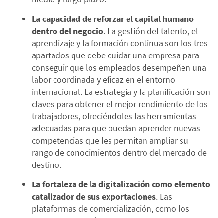
La capacidad de reforzar el capital humano
dentro del negocio
. La gestión del talento, el
aprendizaje y la formación continua son los tres
apartados que debe cuidar una empresa para
conseguir que los empleados desempeñen una
labor coordinada y eficaz en el entorno
internacional. La estrategia y la planificación son
claves para obtener el mejor rendimiento de los
trabajadores, ofreciéndoles las herramientas
adecuadas para que puedan aprender nuevas
competencias que les permitan ampliar su
rango de conocimientos dentro del mercado de
destino.
La fortaleza de la digitalización como elemento
catalizador de sus exportaciones
. Las
plataformas de comercialización, como los