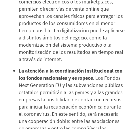
comercios electrónicos o los marketplaces,
permiten ofrecer vías de venta online que
aprovechan los canales físicos para entregar los
productos de los consumidores en el menor
tiempo posible. La digitalización puede aplicarse
a distintos ámbitos del negocio, como la
modernización del sistema productivo o la
monitorización de los resultados en tiempo real
a través de internet.
La atención a la coordinación institucional con
los fondos nacionales y europeos
. Los Fondos
Next Generation EU y las subvenciones públicas
estatales permitirán a las pymes y a las grandes
empresas la posibilidad de contar con recursos
para iniciar la recuperación económica durante
el coronavirus. En este sentido, será necesaria
una cooperación doble: entre las asociaciones
de empresas y entre las compañías y los