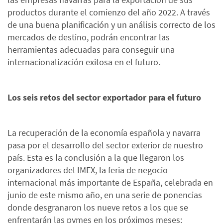
productos durante el comienzo del año 2022. A través
de una buena planificación y un análisis correcto de los
mercados de destino, podrán encontrar las
herramientas adecuadas para conseguir una
internacionalización exitosa en el futuro.
Los seis retos del sector exportador para el futuro
La recuperación de la economía española y navarra
pasa por el desarrollo del sector exterior de nuestro
país. Esta es la conclusión a la que llegaron los
organizadores del IMEX, la feria de negocio
internacional más importante de España, celebrada en
junio de este mismo año, en una serie de ponencias
donde desgranaron los nueve retos a los que se
enfrentarán las pymes en los próximos meses: