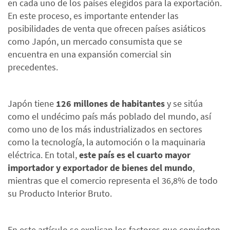
en cada uno de los países elegidos para la exportación.
En este proceso, es importante entender las
posibilidades de venta que ofrecen países asiáticos
como Japón, un mercado consumista que se
encuentra en una expansión comercial sin
precedentes.
Japón tiene
126 millones de habitantes
y se sitúa
como el undécimo país más poblado del mundo, así
como uno de los más industrializados en sectores
como la tecnología, la automoción o la maquinaria
eléctrica. En total,
este país es el cuarto mayor
importador y exportador de bienes del mundo
,
mientras que el comercio representa el 36,8% de todo
su Producto Interior Bruto.
En este artículo se explican los factores que convierten