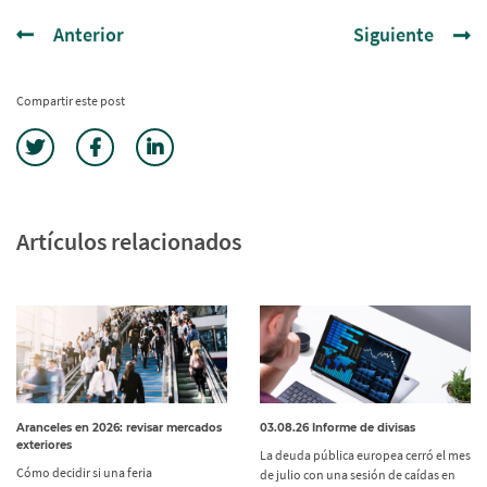
Anterior
Siguiente
Compartir este post
Artículos relacionados
Aranceles en 2026: revisar mercados
03.08.26 Informe de divisas
exteriores
La deuda pública europea cerró el mes
Cómo decidir si una feria
de julio con una sesión de caídas en