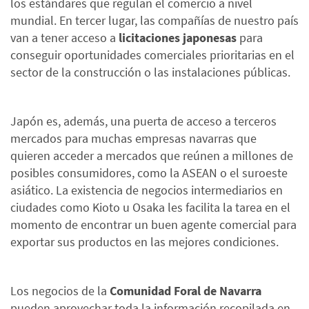
los estándares que regulan el comercio a nivel
mundial. En tercer lugar, las compañías de nuestro país
van a tener acceso a
licitaciones japonesas
para
conseguir oportunidades comerciales prioritarias en el
sector de la construcción o las instalaciones públicas.
Japón es, además, una puerta de acceso a terceros
mercados para muchas empresas navarras que
quieren acceder a mercados que reúnen a millones de
posibles consumidores, como la ASEAN o el suroeste
asiático. La existencia de negocios intermediarios en
ciudades como Kioto u Osaka les facilita la tarea en el
momento de encontrar un buen agente comercial para
exportar sus productos en las mejores condiciones.
Los negocios de la
Comunidad Foral de Navarra
pueden aprovechar toda la información recopilada en