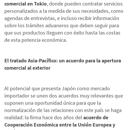
comercial en Tokio
, donde pueden contratar servicios
personalizados a la medida de sus necesidades, como
agendas de entrevistas, e incluso recibir información
sobre los trámites aduaneros que deben seguir para
que sus productos lleguen con éxito hasta las costas
de esta potencia económica.
El tratado Asia-Pacífico: un acuerdo para la apertura
comercial al exterior
Al potencial que presenta Japón como mercado
importador se unen dos acuerdos muy relevantes que
suponen una oportunidad única para que la
normalización de las relaciones con este país se haga
realidad: la firma hace dos años del
acuerdo de
Cooperación Económica entre la Unión Europea y