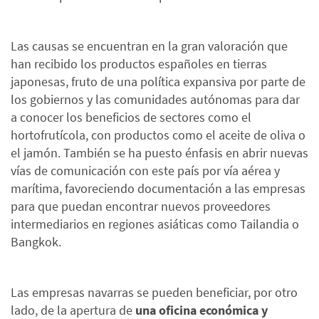
Las causas se encuentran en la gran valoración que
han recibido los productos españoles en tierras
japonesas, fruto de una política expansiva por parte de
los gobiernos y las comunidades autónomas para dar
a conocer los beneficios de sectores como el
hortofrutícola, con productos como el aceite de oliva o
el jamón. También se ha puesto énfasis en abrir nuevas
vías de comunicación con este país por vía aérea y
marítima, favoreciendo documentación a las empresas
para que puedan encontrar nuevos proveedores
intermediarios en regiones asiáticas como Tailandia o
Bangkok.
Las empresas navarras se pueden beneficiar, por otro
lado, de la apertura de
una oficina económica y