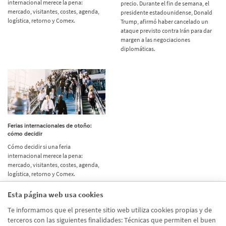
internacional merece la pena:
precio. Durante el fin de semana, el
mercado, visitantes, costes, agenda,
presidente estadounidense, Donald
logística, retorno y Comex.
Trump, afirmó haber cancelado un
ataque previsto contra Irán para dar
margen a las negociaciones
diplomáticas.
Ferias internacionales de otoño:
cómo decidir
Cómo decidir si una feria
internacional merece la pena:
mercado, visitantes, costes, agenda,
logística, retorno y Comex.
Esta página web usa cookies
Etiquetas
Te informamos que el presente sitio web utiliza cookies propias y de
terceros con las siguientes finalidades: Técnicas que permiten el buen