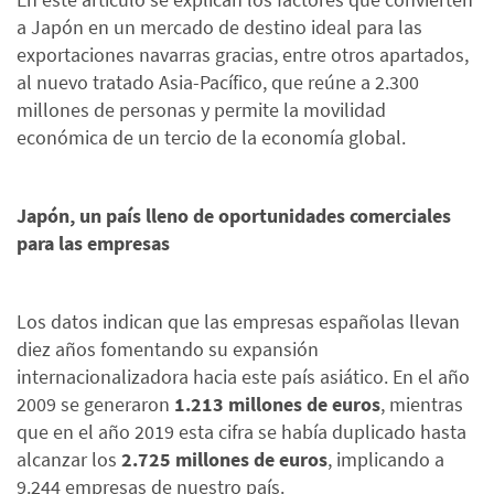
a Japón en un mercado de destino ideal para las
exportaciones navarras gracias, entre otros apartados,
al nuevo tratado Asia-Pacífico, que reúne a 2.300
millones de personas y permite la movilidad
económica de un tercio de la economía global.
Japón, un país lleno de oportunidades comerciales
para las empresas
Los datos indican que las empresas españolas llevan
diez años fomentando su expansión
internacionalizadora hacia este país asiático. En el año
2009 se generaron
1.213 millones de euros
, mientras
que en el año 2019 esta cifra se había duplicado hasta
alcanzar los
2.725 millones de euros
, implicando a
9.244 empresas de nuestro país.