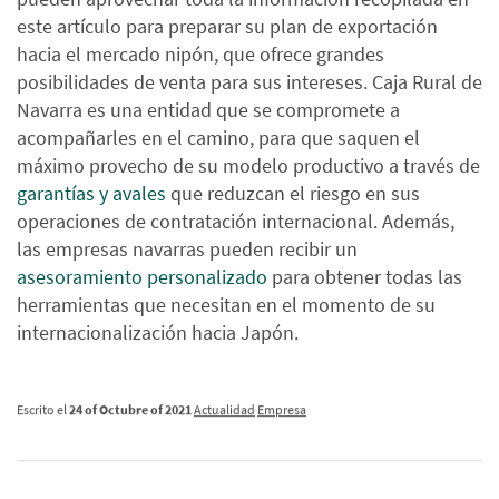
este artículo para preparar su plan de exportación
hacia el mercado nipón, que ofrece grandes
posibilidades de venta para sus intereses. Caja Rural de
Navarra es una entidad que se compromete a
acompañarles en el camino, para que saquen el
máximo provecho de su modelo productivo a través de
garantías y avales
que reduzcan el riesgo en sus
operaciones de contratación internacional. Además,
las empresas navarras pueden recibir un
asesoramiento personalizado
para obtener todas las
herramientas que necesitan en el momento de su
internacionalización hacia Japón.
Escrito el
24 of Octubre of 2021
Actualidad
Empresa