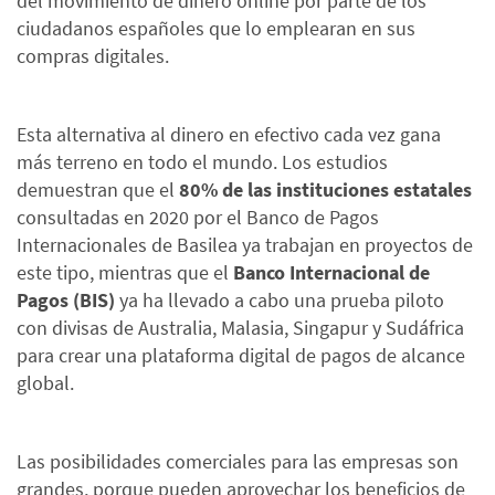
del movimiento de dinero online por parte de los
ciudadanos españoles que lo emplearan en sus
compras digitales.
Esta alternativa al dinero en efectivo cada vez gana
más terreno en todo el mundo. Los estudios
demuestran que el
80% de las instituciones estatales
consultadas en 2020 por el Banco de Pagos
Internacionales de Basilea ya trabajan en proyectos de
este tipo, mientras que el
Banco Internacional de
Pagos (BIS)
ya ha llevado a cabo una prueba piloto
con divisas de Australia, Malasia, Singapur y Sudáfrica
para crear una plataforma digital de pagos de alcance
global.
Las posibilidades comerciales para las empresas son
grandes, porque pueden aprovechar los beneficios de