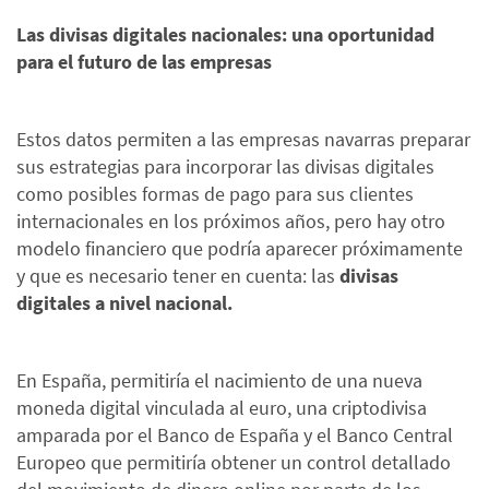
Las divisas digitales nacionales: una oportunidad
para el futuro de las empresas
Estos datos permiten a las empresas navarras preparar
sus estrategias para incorporar las divisas digitales
como posibles formas de pago para sus clientes
internacionales en los próximos años, pero hay otro
modelo financiero que podría aparecer próximamente
y que es necesario tener en cuenta: las
divisas
digitales a nivel nacional.
En España, permitiría el nacimiento de una nueva
moneda digital vinculada al euro, una criptodivisa
amparada por el Banco de España y el Banco Central
Europeo que permitiría obtener un control detallado