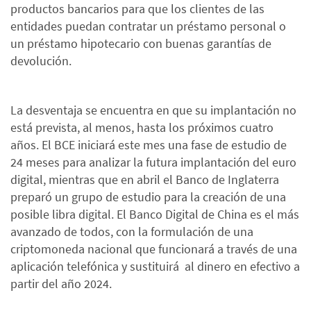
productos bancarios para que los clientes de las
entidades puedan contratar un préstamo personal o
un préstamo hipotecario con buenas garantías de
devolución.
La desventaja se encuentra en que su implantación no
está prevista, al menos, hasta los próximos cuatro
años. El BCE iniciará este mes una fase de estudio de
24 meses para analizar la futura implantación del euro
digital, mientras que en abril el Banco de Inglaterra
preparó un grupo de estudio para la creación de una
posible libra digital. El Banco Digital de China es el más
avanzado de todos, con la formulación de una
criptomoneda nacional que funcionará a través de una
aplicación telefónica y sustituirá al dinero en efectivo a
partir del año 2024.