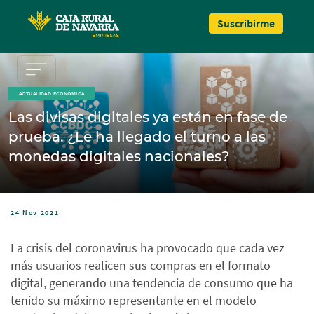
Pasar al contenido principal
Suscribirme
ACTUALIDAD ECONÓMICA
Las divisas digitales ya están en fase de
prueba. ¿Le ha llegado el turno a las
monedas digitales nacionales?
24 Nov 2021
La crisis del coronavirus ha provocado que cada vez
más usuarios realicen sus compras en el formato
digital, generando una tendencia de consumo que ha
tenido su máximo representante en el modelo