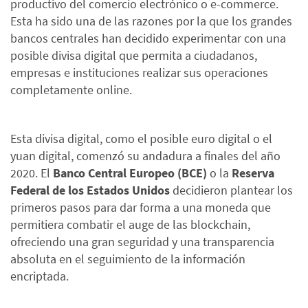
productivo del comercio electrónico o e-commerce.
Esta ha sido una de las razones por la que los grandes
bancos centrales han decidido experimentar con una
posible divisa digital que permita a ciudadanos,
empresas e instituciones realizar sus operaciones
completamente online.
Esta divisa digital, como el posible euro digital o el
yuan digital, comenzó su andadura a finales del año
2020. El
Banco Central Europeo (BCE)
o la
Reserva
Federal de los Estados Unidos
decidieron plantear los
primeros pasos para dar forma a una moneda que
permitiera combatir el auge de las blockchain,
ofreciendo una gran seguridad y una transparencia
absoluta en el seguimiento de la información
encriptada.