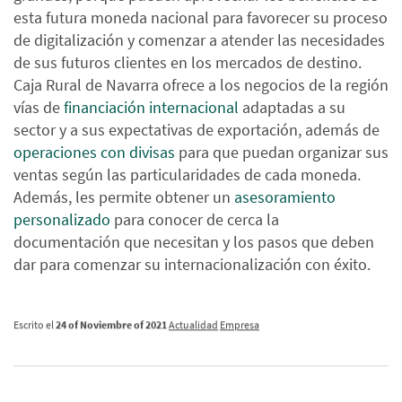
esta futura moneda nacional para favorecer su proceso
de digitalización y comenzar a atender las necesidades
de sus futuros clientes en los mercados de destino.
Caja Rural de Navarra ofrece a los negocios de la región
vías de
financiación internacional
adaptadas a su
sector y a sus expectativas de exportación, además de
operaciones con divisas
para que puedan organizar sus
ventas según las particularidades de cada moneda.
Además, les permite obtener un
asesoramiento
personalizado
para conocer de cerca la
documentación que necesitan y los pasos que deben
dar para comenzar su internacionalización con éxito.
Escrito el
24 of Noviembre of 2021
Actualidad
Empresa