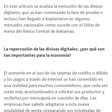
En este artículo se analiza la evolución de las divisas
digitales, que ya han comenzado la fase de prueba e
incluso han llegado a implantarse en algunos
mercados nacionales como sucede con el Dólar de
Arena del Banco Central de Bahamas.
La repercusión de las divisas digitales: ¿por qué son
tan importantes para la economía?
El aumento en el uso de las tarjetas de crédito o débito
y los pagos a través de internet se han convertido en
una realidad para muchos consumidores, que cada vez
están más acostumbrados a solicitar sus productos y
recibirlos por mensajería en cuestión de días. Las
empresas han sabido adaptarse a esta nueva
modalidad de venta, preparando sus estrategias de