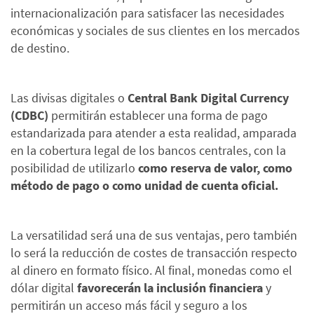
internacionalización para satisfacer las necesidades
económicas y sociales de sus clientes en los mercados
de destino.
Las divisas digitales o
Central Bank Digital Currency
(CDBC)
permitirán establecer una forma de pago
estandarizada para atender a esta realidad, amparada
en la cobertura legal de los bancos centrales, con la
posibilidad de utilizarlo
como reserva de valor, como
método de pago o como unidad de cuenta oficial.
La versatilidad será una de sus ventajas, pero también
lo será la reducción de costes de transacción respecto
al dinero en formato físico. Al final, monedas como el
dólar digital
favorecerán la inclusión financiera
y
permitirán un acceso más fácil y seguro a los