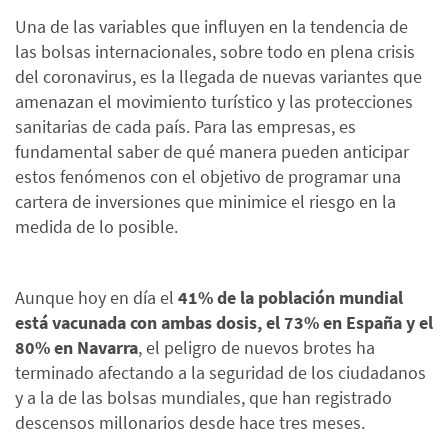
Una de las variables que influyen en la tendencia de
las bolsas internacionales, sobre todo en plena crisis
del coronavirus, es la llegada de nuevas variantes que
amenazan el movimiento turístico y las protecciones
sanitarias de cada país. Para las empresas, es
fundamental saber de qué manera pueden anticipar
estos fenómenos con el objetivo de programar una
cartera de inversiones que minimice el riesgo en la
medida de lo posible.
Aunque hoy en día el
41% de la población mundial
está vacunada con ambas dosis, el 73% en España y el
80% en Navarra
, el peligro de nuevos brotes ha
terminado afectando a la seguridad de los ciudadanos
y a la de las bolsas mundiales, que han registrado
descensos millonarios desde hace tres meses.