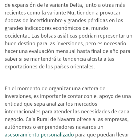
de expansión de la variante Delta, junto a otras más
recientes como la variante Mu, tienden a provocar
épocas de incertidumbre y grandes pérdidas en los
grandes indicadores económicos del mundo
occidental. Las bolsas asiáticas podrían representar un
buen destino para las inversiones, pero es necesario
hacer una evaluación mensual hasta final de año para
saber si se mantendrá la tendencia alcista a las
exportaciones de los países orientales.
En el momento de organizar una cartera de
inversiones, es importante contar con el apoyo de una
entidad que sepa analizar los mercados
internacionales para atender las necesidades de cada
negocio. Caja Rural de Navarra ofrece a las empresas,
autónomos o emprendedores navarros un
asesoramiento personalizado
para que puedan llevar