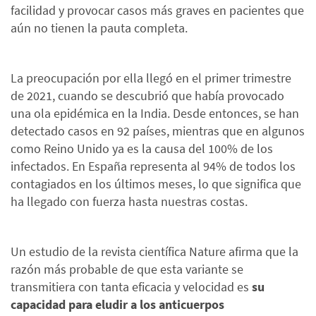
facilidad y provocar casos más graves en pacientes que
aún no tienen la pauta completa.
La preocupación por ella llegó en el primer trimestre
de 2021, cuando se descubrió que había provocado
una ola epidémica en la India. Desde entonces, se han
detectado casos en 92 países, mientras que en algunos
como Reino Unido ya es la causa del 100% de los
infectados. En España representa al 94% de todos los
contagiados en los últimos meses, lo que significa que
ha llegado con fuerza hasta nuestras costas.
Un estudio de la revista científica Nature afirma que la
razón más probable de que esta variante se
transmitiera con tanta eficacia y velocidad es
su
capacidad para eludir a los anticuerpos