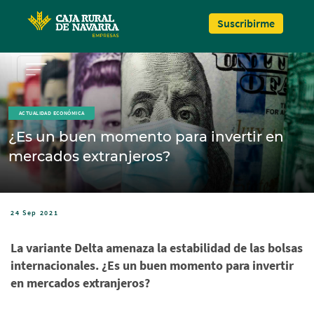
Pasar al contenido principal
Suscribirme
ACTUALIDAD ECONÓMICA
¿Es un buen momento para invertir en
mercados extranjeros?
24 Sep 2021
La variante Delta amenaza la estabilidad de las bolsas
internacionales. ¿Es un buen momento para invertir
en mercados extranjeros?