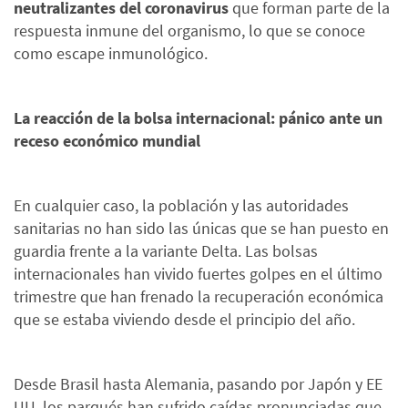
neutralizantes del coronavirus
que forman parte de la
respuesta inmune del organismo, lo que se conoce
como escape inmunológico.
La reacción de la bolsa internacional: pánico ante un
receso económico mundial
En cualquier caso, la población y las autoridades
sanitarias no han sido las únicas que se han puesto en
guardia frente a la variante Delta. Las bolsas
internacionales han vivido fuertes golpes en el último
trimestre que han frenado la recuperación económica
que se estaba viviendo desde el principio del año.
Desde Brasil hasta Alemania, pasando por Japón y EE
UU, los parqués han sufrido caídas pronunciadas que