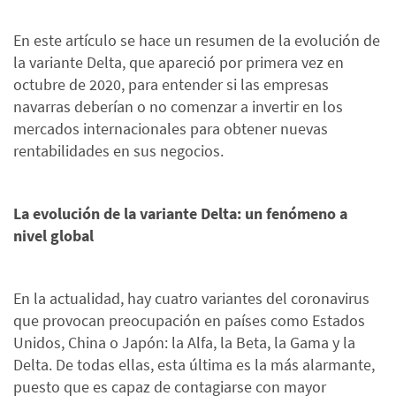
En este artículo se hace un resumen de la evolución de
la variante Delta, que apareció por primera vez en
octubre de 2020, para entender si las empresas
navarras deberían o no comenzar a invertir en los
mercados internacionales para obtener nuevas
rentabilidades en sus negocios.
La evolución de la variante Delta: un fenómeno a
nivel global
En la actualidad, hay cuatro variantes del coronavirus
que provocan preocupación en países como Estados
Unidos, China o Japón: la Alfa, la Beta, la Gama y la
Delta. De todas ellas, esta última es la más alarmante,
puesto que es capaz de contagiarse con mayor