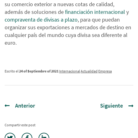
su comercio exterior a nuevas cotas de calidad,
además de soluciones de
financiación internacional
y
compraventa de divisas a plazo
, para que puedan
organizar sus exportaciones a mercados de destino en
cualquier país del mundo cuya divisa sea diferente al
euro.
Escrito el
24 of Septiembre of 2021
Internacional
Actualidad
Empresa
Anterior
Siguiente
Compartir este post