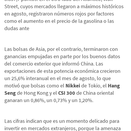
Street, cuyos mercados llegaron a máximos históricos
en agosto, registraron números rojos por factores
como el aumento en el precio de la gasolina o las
dudas ante
Las bolsas de Asia, por el contrario, terminaron con
ganancias empujadas en parte por los buenos datos
del comercio exterior que informó China. Las
exportaciones de esta potencia económica crecieron
un 25,6% interanual en el mes de agosto, lo que
motivó que bolsas como el
Nikkei
de Tokio, el
Hang
Seng
de Hong Kong y el
CSI 300
de China oriental
ganaran un 0,86%, un 0,73% y un 1,20%.
Las cifras indican que es un momento delicado para
invertir en mercados extranjeros, porque la amenaza