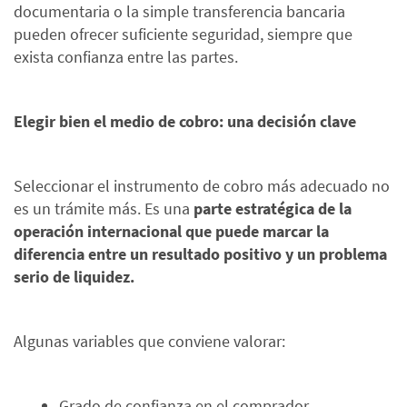
documentaria o la simple transferencia bancaria
pueden ofrecer suficiente seguridad, siempre que
exista confianza entre las partes.
Elegir bien el medio de cobro: una decisión clave
Seleccionar el instrumento de cobro más adecuado no
es un trámite más. Es una
parte estratégica de la
operación internacional que puede marcar la
diferencia entre un resultado positivo y un problema
serio de liquidez.
Algunas variables que conviene valorar:
Grado de confianza en el comprador.