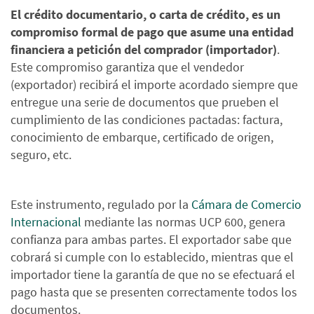
El crédito documentario, o carta de crédito, es un
compromiso formal de pago que asume una entidad
financiera a petición del comprador (importador)
.
Este compromiso garantiza que el vendedor
(exportador) recibirá el importe acordado siempre que
entregue una serie de documentos que prueben el
cumplimiento de las condiciones pactadas: factura,
conocimiento de embarque, certificado de origen,
seguro, etc.
Este instrumento, regulado por la
Cámara de Comercio
Internacional
mediante las normas UCP 600, genera
confianza para ambas partes. El exportador sabe que
cobrará si cumple con lo establecido, mientras que el
importador tiene la garantía de que no se efectuará el
pago hasta que se presenten correctamente todos los
documentos.