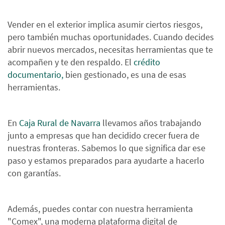
Vender en el exterior implica asumir ciertos riesgos,
pero también muchas oportunidades. Cuando decides
abrir nuevos mercados, necesitas herramientas que te
acompañen y te den respaldo. El
crédito
documentario,
bien gestionado, es una de esas
herramientas.
En
Caja Rural de Navarra
llevamos años trabajando
junto a empresas que han decidido crecer fuera de
nuestras fronteras. Sabemos lo que significa dar ese
paso y estamos preparados para ayudarte a hacerlo
con garantías.
Además, puedes contar con nuestra herramienta
"Comex", una moderna plataforma digital de