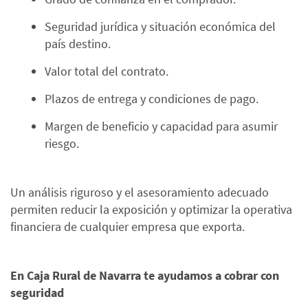
Seguridad jurídica y situación económica del
país destino.
Valor total del contrato.
Plazos de entrega y condiciones de pago.
Margen de beneficio y capacidad para asumir
riesgo.
Un análisis riguroso y el asesoramiento adecuado
permiten reducir la exposición y optimizar la operativa
financiera de cualquier empresa que exporta.
En Caja Rural de Navarra te ayudamos a cobrar con
seguridad