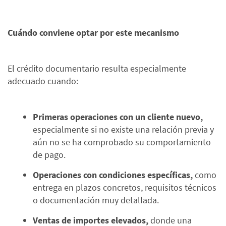
Cuándo conviene optar por este mecanismo
El crédito documentario resulta especialmente
adecuado cuando:
Primeras operaciones con un cliente nuevo,
especialmente si no existe una relación previa y
aún no se ha comprobado su comportamiento
de pago.
Operaciones con condiciones específicas,
como
entrega en plazos concretos, requisitos técnicos
o documentación muy detallada.
Ventas de importes elevados,
donde una