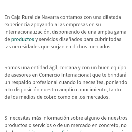
En Caja Rural de Navarra contamos con una dilatada
experiencia apoyando a las empresas en su
internacionalización, disponiendo de una amplia gama
de
productos
y servicios diseñados para cubrir todas
las necesidades que surjan en dichos mercados.
Somos una entidad ágil, cercana y con un buen equipo
de asesores en Comercio Internacional que te brindará
un respaldo profesional cuando lo necesites, poniendo
a tu disposición nuestro amplio conocimiento, tanto
de los medios de cobro como de los mercados.
Si necesitas más información sobre alguno de nuestros
productos o servicios o de un mercado en concreto, no