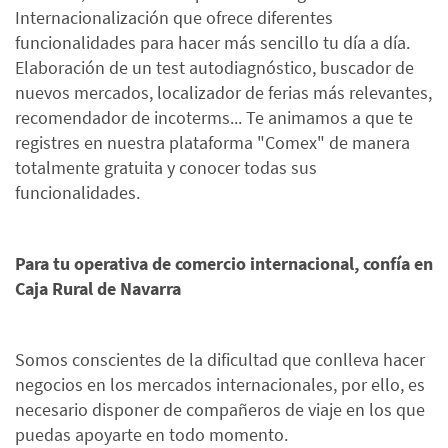
Internacionalización que ofrece diferentes
funcionalidades para hacer más sencillo tu día a día.
Elaboración de un test autodiagnóstico, buscador de
nuevos mercados, localizador de ferias más relevantes,
recomendador de incoterms... Te animamos a que te
registres en nuestra plataforma "Comex" de manera
totalmente gratuita y conocer todas sus
funcionalidades.
Para tu operativa de comercio internacional, confía en
Caja Rural de Navarra
Somos conscientes de la dificultad que conlleva hacer
negocios en los mercados internacionales, por ello, es
necesario disponer de compañeros de viaje en los que
puedas apoyarte en todo momento.