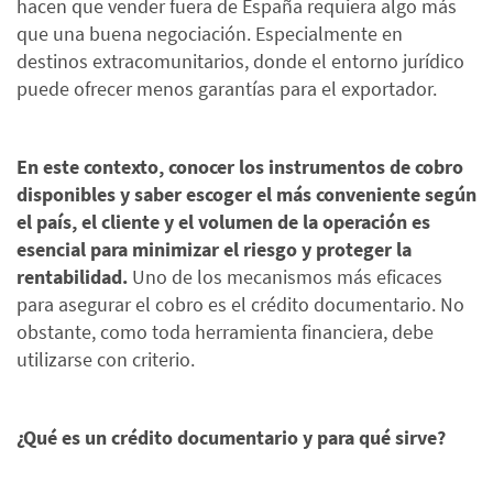
hacen que vender fuera de España requiera algo más
que una buena negociación. Especialmente en
destinos extracomunitarios, donde el entorno jurídico
puede ofrecer menos garantías para el exportador.
En este contexto, conocer los instrumentos de cobro
disponibles y saber escoger el más conveniente según
el país, el cliente y el volumen de la operación es
esencial para minimizar el riesgo y proteger la
rentabilidad.
Uno de los mecanismos más eficaces
para asegurar el cobro es el crédito documentario. No
obstante, como toda herramienta financiera, debe
utilizarse con criterio.
¿Qué es un crédito documentario y para qué sirve?