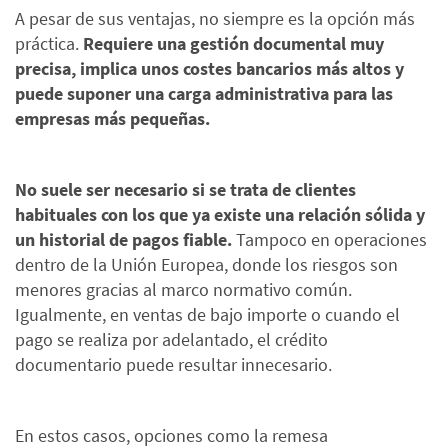
A pesar de sus ventajas, no siempre es la opción más
práctica.
Requiere una gestión documental muy
precisa, implica unos costes bancarios más altos y
puede suponer una carga administrativa para las
empresas más pequeñas.
No suele ser necesario si se trata de clientes
habituales con los que ya existe una relación sólida y
un historial de pagos fiable.
Tampoco en operaciones
dentro de la Unión Europea, donde los riesgos son
menores gracias al marco normativo común.
Igualmente, en ventas de bajo importe o cuando el
pago se realiza por adelantado, el crédito
documentario puede resultar innecesario.
En estos casos, opciones como la remesa