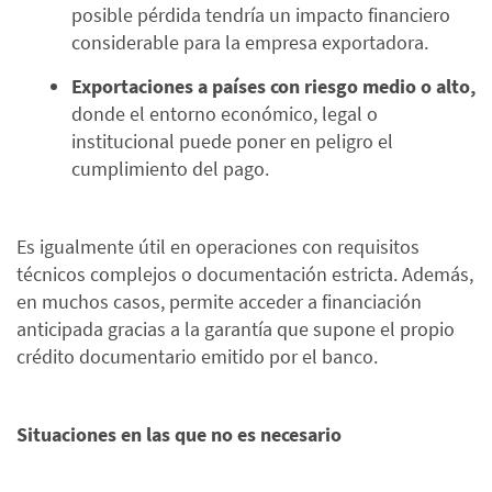
posible pérdida tendría un impacto financiero
considerable para la empresa exportadora.
Exportaciones a países con riesgo medio o alto,
donde el entorno económico, legal o
institucional puede poner en peligro el
cumplimiento del pago.
Es igualmente útil en operaciones con requisitos
técnicos complejos o documentación estricta. Además,
en muchos casos, permite acceder a financiación
anticipada gracias a la garantía que supone el propio
crédito documentario emitido por el banco.
Situaciones en las que no es necesario