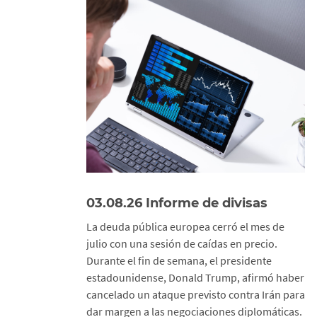
03.08.26 Informe de divisas
La deuda pública europea cerró el mes de
julio con una sesión de caídas en precio.
Durante el fin de semana, el presidente
estadounidense, Donald Trump, afirmó haber
cancelado un ataque previsto contra Irán para
dar margen a las negociaciones diplomáticas.