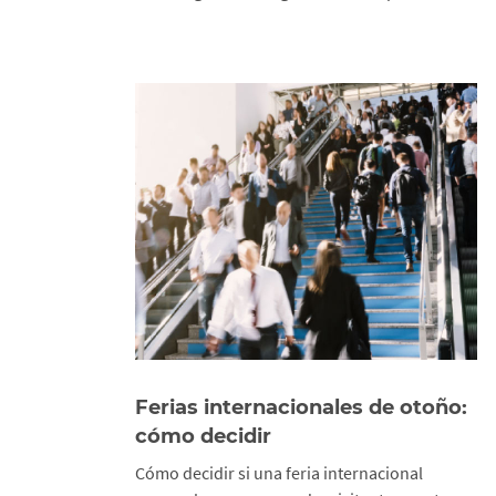
Ferias internacionales de otoño:
cómo decidir
Cómo decidir si una feria internacional