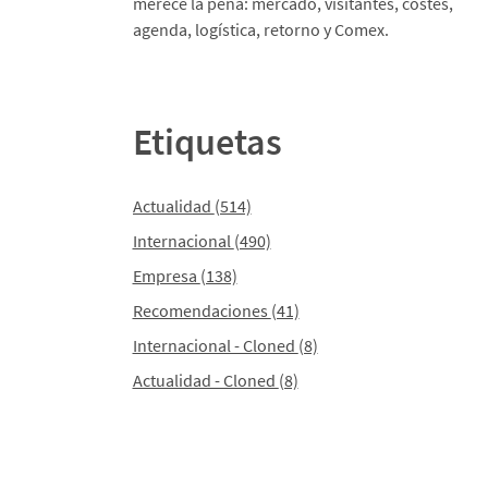
merece la pena: mercado, visitantes, costes,
agenda, logística, retorno y Comex.
Etiquetas
Actualidad
(514)
Internacional
(490)
Empresa
(138)
Recomendaciones
(41)
Internacional - Cloned
(8)
Actualidad - Cloned
(8)