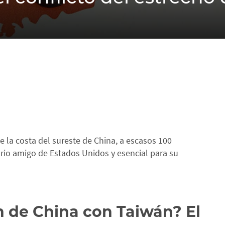
e la costa del sureste de China, a escasos 100
orio amigo de Estados Unidos y esencial para su
ón de China con Taiwán? El