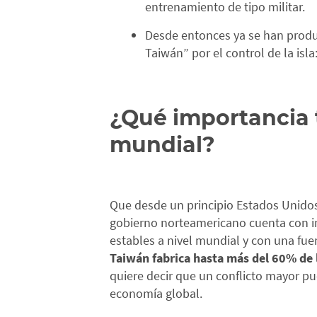
entrenamiento de tipo militar.
Desde entonces ya se han produc
Taiwán” por el control de la isla
¿Qué importancia 
mundial?
Que desde un principio Estados Unidos
gobierno norteamericano cuenta con inte
estables a nivel mundial y con una fu
Taiwán fabrica hasta más del 60% de
quiere decir que un conflicto mayor pue
economía global.