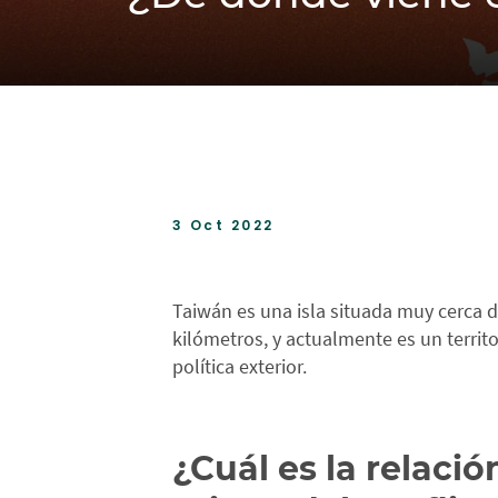
3 Oct 2022
Taiwán es una isla situada muy cerca d
kilómetros, y actualmente es un territ
política exterior.
¿Cuál es la relaci