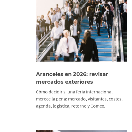
Aranceles en 2026: revisar
mercados exteriores
Cómo decidir si una feria internacional
merece la pena: mercado, visitantes, costes,
agenda, logística, retorno y Comex.