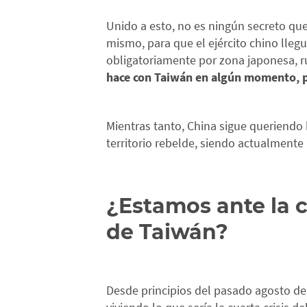
Unido a esto, no es ningún secreto que
mismo, para que el ejército chino llegu
obligatoriamente por zona japonesa, rus
hace con Taiwán en algún momento, pod
Mientras tanto, China sigue queriendo 
territorio rebelde, siendo actualmente 
¿Estamos ante la c
de Taiwán?
Desde principios del pasado agosto de