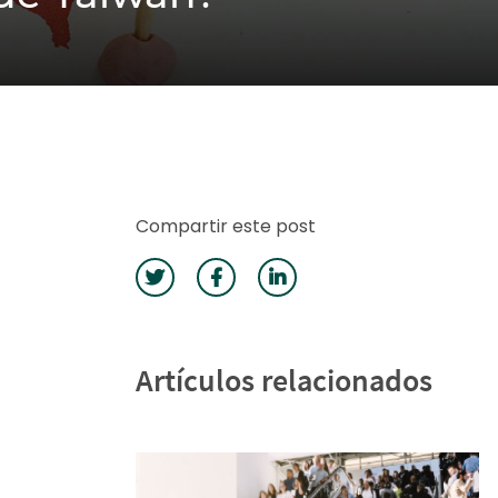
Compartir este post
Artículos relacionados