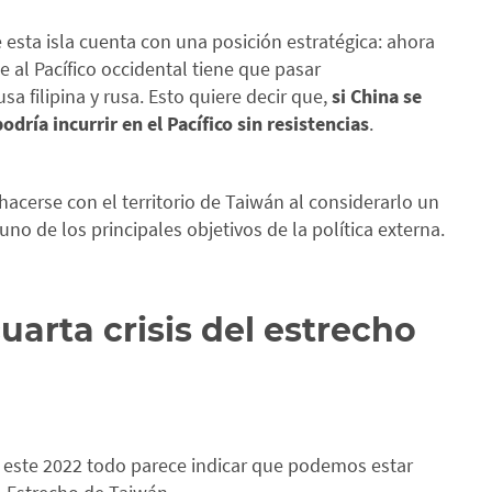
 esta isla cuenta con una posición estratégica: ahora
e al Pacífico occidental tiene que pasar
a filipina y rusa. Esto quiere decir que,
si China se
ría incurrir en el Pacífico sin resistencias
.
hacerse con el territorio de Taiwán al considerarlo un
uno de los principales objetivos de la política externa.
uarta crisis del estrecho
 este 2022 todo parece indicar que podemos estar