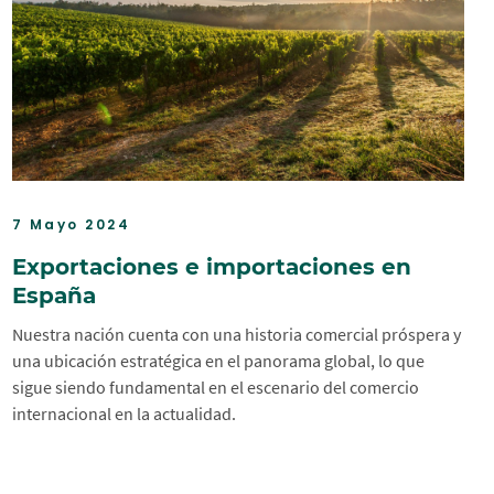
7 Mayo 2024
Exportaciones e importaciones en
España
Nuestra nación cuenta con una historia comercial próspera y
una ubicación estratégica en el panorama global, lo que
sigue siendo fundamental en el escenario del comercio
internacional en la actualidad.