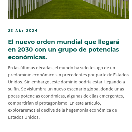
23 Abr 2024
El nuevo orden mundial que llegará
en 2030 con un grupo de potencias
económicas.
En las últimas décadas, el mundo ha sido testigo de un
predominio económico sin precedentes por parte de Estados
Unidos. Sin embargo, este dominio podría estar llegando a
su fin. Se vislumbra un nuevo escenario global donde unas
pocas potencias económicas, algunas de ellas emergentes,
compartirían el protagonismo. En este artículo,
exploraremos el declive de la hegemonía económica de
Estados Unidos.