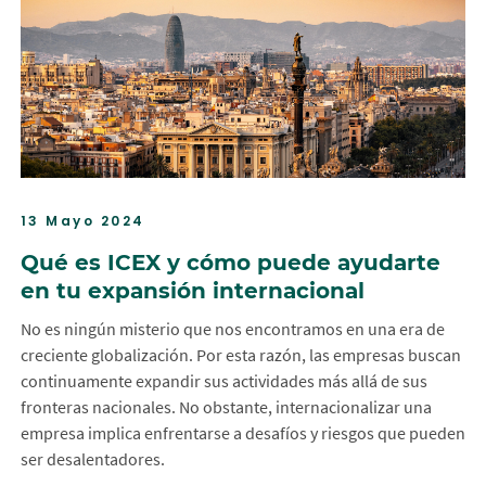
13 Mayo 2024
Qué es ICEX y cómo puede ayudarte
en tu expansión internacional
No es ningún misterio que nos encontramos en una era de
creciente globalización. Por esta razón, las empresas buscan
continuamente expandir sus actividades más allá de sus
fronteras nacionales. No obstante, internacionalizar una
empresa implica enfrentarse a desafíos y riesgos que pueden
ser desalentadores.