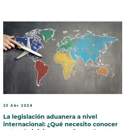
23 Abr 2024
La legislación aduanera a nivel
internacional: ¿Qué necesito conocer