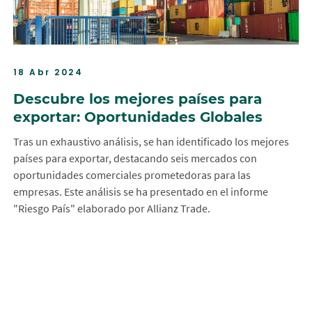
18 Abr 2024
Descubre los mejores países para
exportar: Oportunidades Globales
Tras un exhaustivo análisis, se han identificado los mejores
países para exportar, destacando seis mercados con
oportunidades comerciales prometedoras para las
empresas. Este análisis se ha presentado en el informe
"Riesgo País" elaborado por
Allianz Trade
.