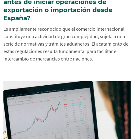
antes de iniciar operaciones de
exportación o importación desde
España?
Es ampliamente reconocido que el comercio internacional
constituye una actividad de gran complejidad, sujeta a una
serie de normativas y trámites aduaneros. El acatamiento de
estas regulaciones resulta fundamental para facilitar el
intercambio de mercancías entre naciones.