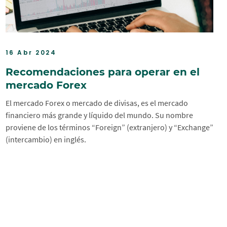
16 Abr 2024
Recomendaciones para operar en el
mercado Forex
El mercado Forex o mercado de divisas, es el mercado
financiero más grande y líquido del mundo. Su nombre
proviene de los términos “Foreign” (extranjero) y “Exchange”
(intercambio) en inglés.