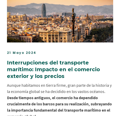
21 Mayo 2024
Interrupciones del transporte
marítimo: Impacto en el comercio
exterior y los precios
Aunque habitamos en tierra firme, gran parte de la historia y
la economía global se ha decidido en los vastos océanos.
Desde tiempos antiguos, el comercio ha dependido
crucialmente de los barcos para su realización, subrayando
la importancia fundamental del transporte marítimo en el