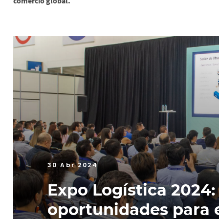
comercio global.
30 Abr 2024
Expo Logística 2024:
oportunidades para 