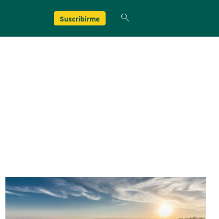
Suscribirme