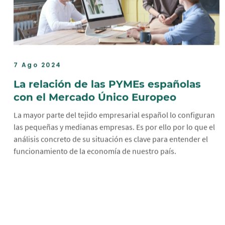
7 Ago 2024
La relación de las PYMEs españolas
con el Mercado Único Europeo
La mayor parte del tejido empresarial español lo configuran
las pequeñas y medianas empresas. Es por ello por lo que el
análisis concreto de su situación es clave para entender el
funcionamiento de la economía de nuestro país.