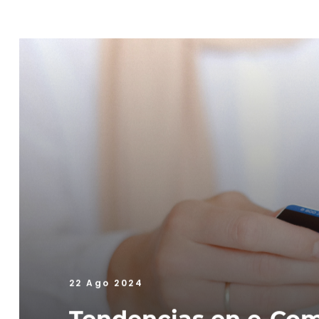
22 Ago 2024
Tendencias en e-Co