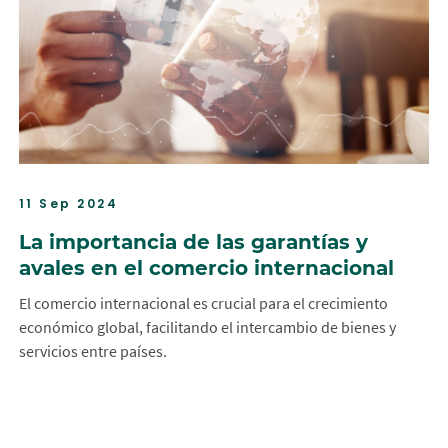
11 Sep 2024
La importancia de las garantías y
avales en el comercio internacional
El comercio internacional es crucial para el crecimiento
económico global, facilitando el intercambio de bienes y
servicios entre países.