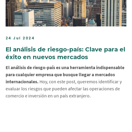
24 Jul 2024
El análisis de riesgo-país: Clave para el
éxito en nuevos mercados
El análisis de riesgo-país es una herramienta indispensable
para cualquier empresa que busque llegar a mercados
internacionales.
Hoy, con este post, queremos identificar y
evaluar los riesgos que pueden afectar las operaciones de
comercio e inversión en un país extranjero.