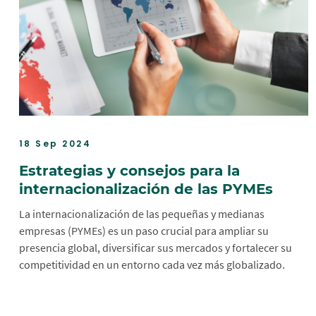
18 Sep 2024
Estrategias y consejos para la
internacionalización de las PYMEs
La internacionalización de las pequeñas y medianas
empresas (PYMEs) es un paso crucial para ampliar su
presencia global, diversificar sus mercados y fortalecer su
competitividad en un entorno cada vez más globalizado.