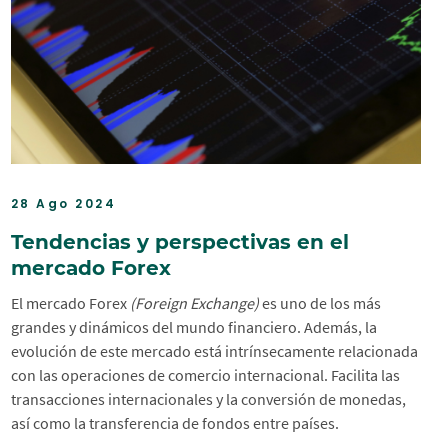
28 Ago 2024
Tendencias y perspectivas en el
mercado Forex
El mercado Forex
(Foreign Exchange)
es uno de los más
grandes y dinámicos del mundo financiero. Además, la
evolución de este mercado está intrínsecamente relacionada
con las operaciones de comercio internacional. Facilita las
transacciones internacionales y la conversión de monedas,
así como la transferencia de fondos entre países.