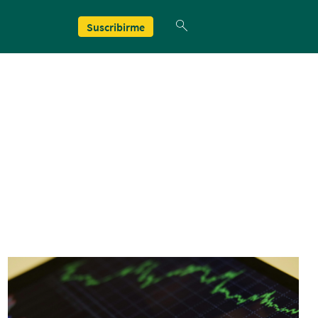
Suscribirme