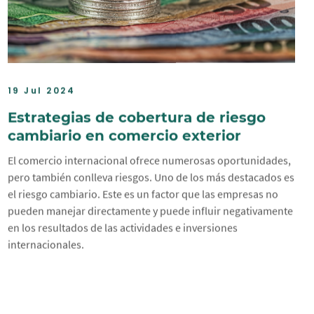
19 Jul 2024
Estrategias de cobertura de riesgo
cambiario en comercio exterior
El comercio internacional ofrece numerosas oportunidades,
pero también conlleva riesgos. Uno de los más destacados es
el riesgo cambiario. Este es un factor que las empresas no
pueden manejar directamente y puede influir negativamente
en los resultados de las actividades e inversiones
internacionales.