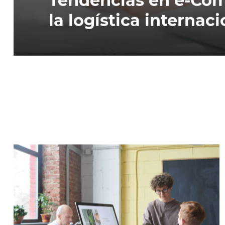
la logística internaci