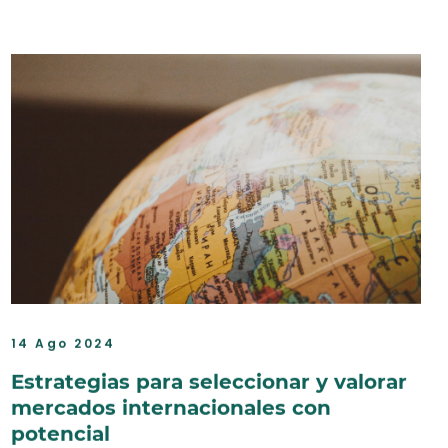
14 Ago 2024
Estrategias para seleccionar y valorar
mercados internacionales con
potencial