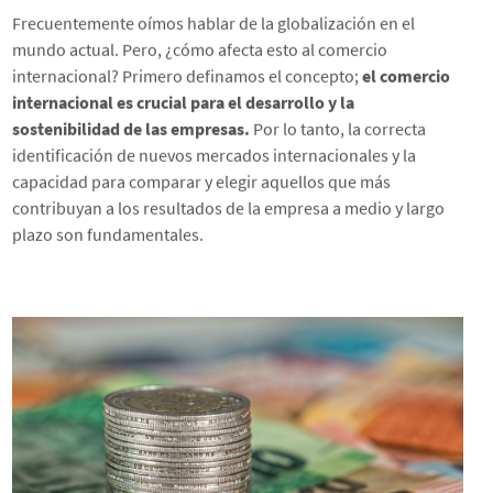
Frecuentemente oímos hablar de la globalización en el
mundo actual. Pero, ¿cómo afecta esto al comercio
internacional? Primero definamos el concepto;
el comercio
internacional es crucial para el desarrollo y la
sostenibilidad de las empresas.
Por lo tanto, la correcta
identificación de nuevos mercados internacionales y la
capacidad para comparar y elegir aquellos que más
contribuyan a los resultados de la empresa a medio y largo
plazo son fundamentales.