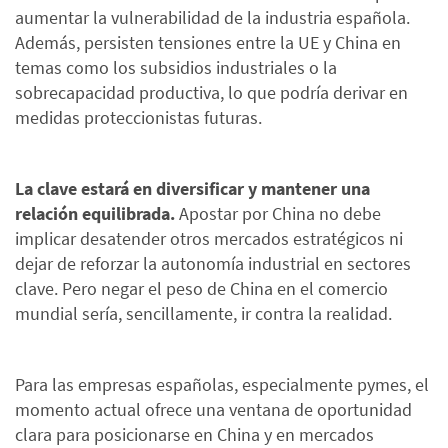
aumentar la vulnerabilidad de la industria española.
Además, persisten tensiones entre la UE y China en
temas como los subsidios industriales o la
sobrecapacidad productiva, lo que podría derivar en
medidas proteccionistas futuras.
La clave estará en diversificar y mantener una
relación equilibrada.
Apostar por China no debe
implicar desatender otros mercados estratégicos ni
dejar de reforzar la autonomía industrial en sectores
clave. Pero negar el peso de China en el comercio
mundial sería, sencillamente, ir contra la realidad.
Para las empresas españolas, especialmente pymes, el
momento actual ofrece una ventana de oportunidad
clara para posicionarse en China y en mercados