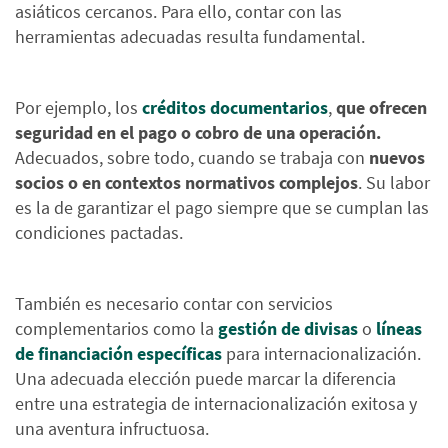
asiáticos cercanos. Para ello, contar con las
herramientas adecuadas resulta fundamental.
Por ejemplo, los
créditos documentarios
,
que ofrecen
seguridad en el pago o cobro de una operación.
Adecuados, sobre todo, cuando se trabaja con
nuevos
socios o en contextos normativos complejos
. Su labor
es la de garantizar el pago siempre que se cumplan las
condiciones pactadas.
También es necesario contar con servicios
complementarios como la
gestión de divisas
o
líneas
de financiación específicas
para internacionalización.
Una adecuada elección puede marcar la diferencia
entre una estrategia de internacionalización exitosa y
una aventura infructuosa.