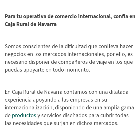
Para tu operativa de comercio internacional, confía en
Caja Rural de Navarra
Somos conscientes de la dificultad que conlleva hacer
negocios en los mercados internacionales, por ello, es
necesario disponer de compañeros de viaje en los que
puedas apoyarte en todo momento.
En Caja Rural de Navarra contamos con una dilatada
experiencia apoyando a las empresas en su
internacionalización, disponiendo de una amplia gama
de
productos
y servicios diseñados para cubrir todas
las necesidades que surjan en dichos mercados.