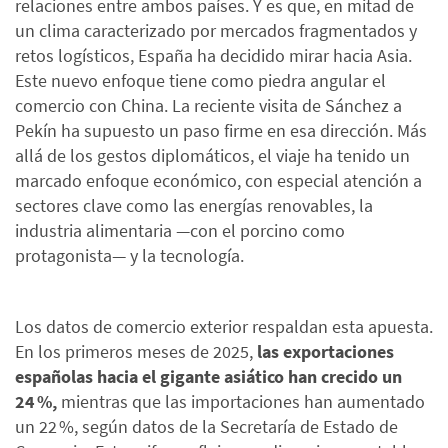
relaciones entre ambos países. Y es que, en mitad de
un clima caracterizado por mercados fragmentados y
retos logísticos, España ha decidido mirar hacia Asia.
Este nuevo enfoque tiene como piedra angular el
comercio con China. La reciente visita de Sánchez a
Pekín ha supuesto un paso firme en esa dirección. Más
allá de los gestos diplomáticos, el viaje ha tenido un
marcado enfoque económico, con especial atención a
sectores clave como las energías renovables, la
industria alimentaria —con el porcino como
protagonista— y la tecnología.
Los datos de comercio exterior respaldan esta apuesta.
En los primeros meses de 2025,
las exportaciones
españolas hacia el gigante asiático han crecido un
24 %,
mientras que las importaciones han aumentado
un 22 %, según datos de la Secretaría de Estado de