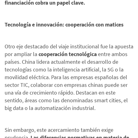
financiación cobra un papel clave.
Tecnología e innovación: cooperación con matices
Otro eje destacado del viaje institucional fue la apuesta
por ampliar la
cooperación tecnológica
entre ambos
países. China lidera actualmente el desarrollo de
tecnologías como la inteligencia artificial, la 5G o la
movilidad eléctrica. Para las empresas españolas del
sector TIC, colaborar con empresas chinas puede ser
una vía de crecimiento rápido. Destacan en este
sentido, áreas como las denominadas smart cities, el
big data o la automatización industrial.
Sin embargo, este acercamiento también exige
prudencia.
Las diferencias normativas en materia de