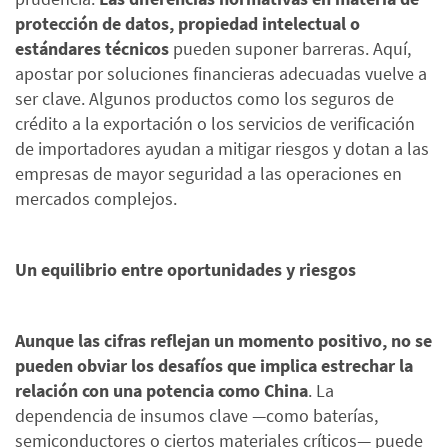
protección de datos, propiedad intelectual o
estándares técnicos
pueden suponer barreras. Aquí,
apostar por soluciones financieras adecuadas vuelve a
ser clave. Algunos productos como los seguros de
crédito a la exportación o los servicios de verificación
de importadores ayudan a mitigar riesgos y dotan a las
empresas de mayor seguridad a las operaciones en
mercados complejos.
Un equilibrio entre oportunidades y riesgos
Aunque las cifras reflejan un momento positivo, no se
pueden obviar los desafíos que implica estrechar la
relación con una potencia como China
. La
dependencia de insumos clave —como baterías,
semiconductores o ciertos materiales críticos— puede