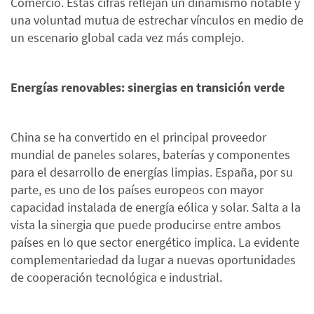
Comercio. Estas cifras reflejan un dinamismo notable y
una voluntad mutua de estrechar vínculos en medio de
un escenario global cada vez más complejo.
Energías renovables: sinergias en transición verde
China se ha convertido en el principal proveedor
mundial de paneles solares, baterías y componentes
para el desarrollo de energías limpias. España, por su
parte, es uno de los países europeos con mayor
capacidad instalada de energía eólica y solar. Salta a la
vista la sinergia que puede producirse entre ambos
países en lo que sector energético implica. La evidente
complementariedad da lugar a nuevas oportunidades
de cooperación tecnológica e industrial.