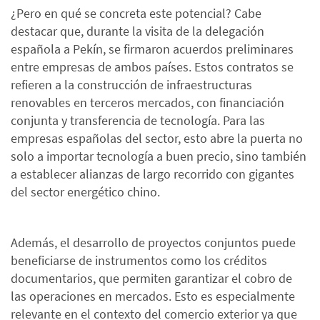
¿Pero en qué se concreta este potencial? Cabe
destacar que, durante la visita de la delegación
española a Pekín, se firmaron acuerdos preliminares
entre empresas de ambos países. Estos contratos se
refieren a la construcción de infraestructuras
renovables en terceros mercados, con financiación
conjunta y transferencia de tecnología. Para las
empresas españolas del sector, esto abre la puerta no
solo a importar tecnología a buen precio, sino también
a establecer alianzas de largo recorrido con gigantes
del sector energético chino.
Además, el desarrollo de proyectos conjuntos puede
beneficiarse de instrumentos como los créditos
documentarios, que permiten garantizar el cobro de
las operaciones en mercados. Esto es especialmente
relevante en el contexto del comercio exterior ya que