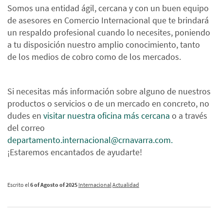
Somos una entidad ágil, cercana y con un buen equipo
de asesores en Comercio Internacional que te brindará
un respaldo profesional cuando lo necesites, poniendo
a tu disposición nuestro amplio conocimiento, tanto
de los medios de cobro como de los mercados.
Si necesitas más información sobre alguno de nuestros
productos o servicios o de un mercado en concreto, no
dudes en
visitar nuestra oficina más cercana
o a través
del correo
departamento.internacional@crnavarra.com.
¡Estaremos encantados de ayudarte!
Escrito el
6 of Agosto of 2025
Internacional
Actualidad