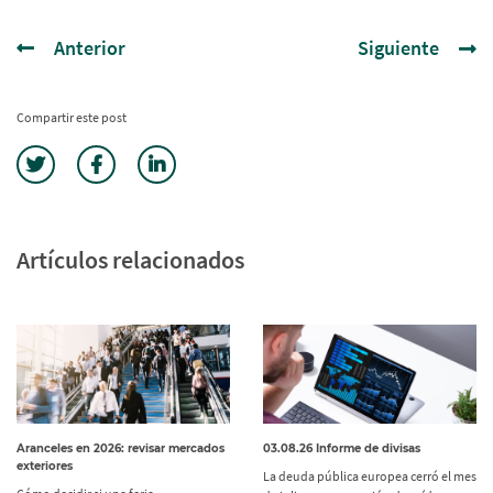
Anterior
Siguiente
Compartir este post
Artículos relacionados
Aranceles en 2026: revisar mercados
03.08.26 Informe de divisas
exteriores
La deuda pública europea cerró el mes