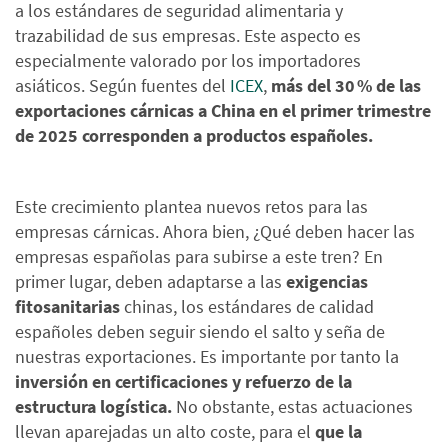
a los estándares de seguridad alimentaria y
trazabilidad de sus empresas. Este aspecto es
especialmente valorado por los importadores
asiáticos. Según fuentes del
ICEX
,
más del 30 % de las
exportaciones cárnicas a China en el primer trimestre
de 2025 corresponden a productos españoles.
Este crecimiento plantea nuevos retos para las
empresas cárnicas. Ahora bien, ¿Qué deben hacer las
empresas españolas para subirse a este tren? En
primer lugar, deben adaptarse a las
exigencias
fitosanitarias
chinas, los estándares de calidad
españoles deben seguir siendo el salto y seña de
nuestras exportaciones. Es importante por tanto la
inversión en certificaciones y refuerzo de la
estructura logística.
No obstante, estas actuaciones
llevan aparejadas un alto coste, para el
que la