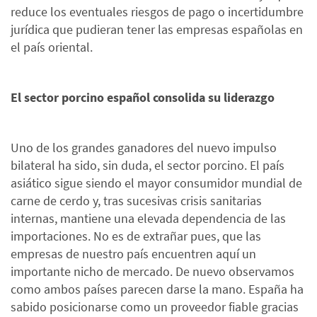
reduce los eventuales riesgos de pago o incertidumbre
jurídica que pudieran tener las empresas españolas en
el país oriental.
El sector porcino español consolida su liderazgo
Uno de los grandes ganadores del nuevo impulso
bilateral ha sido, sin duda, el sector porcino. El país
asiático sigue siendo el mayor consumidor mundial de
carne de cerdo y, tras sucesivas crisis sanitarias
internas, mantiene una elevada dependencia de las
importaciones. No es de extrañar pues, que las
empresas de nuestro país encuentren aquí un
importante nicho de mercado. De nuevo observamos
como ambos países parecen darse la mano. España ha
sabido posicionarse como un proveedor fiable gracias