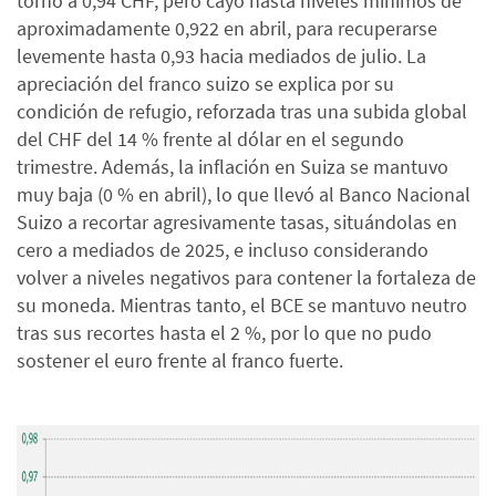
torno a 0,94 CHF, pero cayó hasta niveles mínimos de
aproximadamente 0,922 en abril, para recuperarse
levemente hasta 0,93 hacia mediados de julio. La
apreciación del franco suizo se explica por su
condición de refugio, reforzada tras una subida global
del CHF del 14 % frente al dólar en el segundo
trimestre. Además, la inflación en Suiza se mantuvo
muy baja (0 % en abril), lo que llevó al Banco Nacional
Suizo a recortar agresivamente tasas, situándolas en
cero a mediados de 2025, e incluso considerando
volver a niveles negativos para contener la fortaleza de
su moneda. Mientras tanto, el BCE se mantuvo neutro
tras sus recortes hasta el 2 %, por lo que no pudo
sostener el euro frente al franco fuerte.