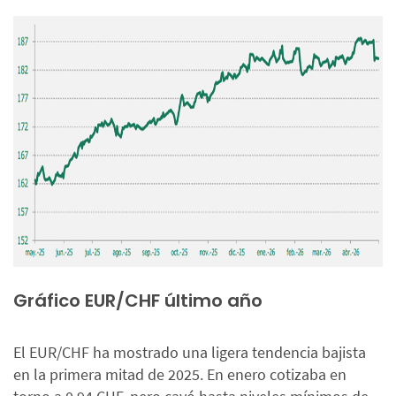
Gráfico EUR/CHF último año
El EUR/CHF ha mostrado una ligera tendencia bajista
en la primera mitad de 2025. En enero cotizaba en