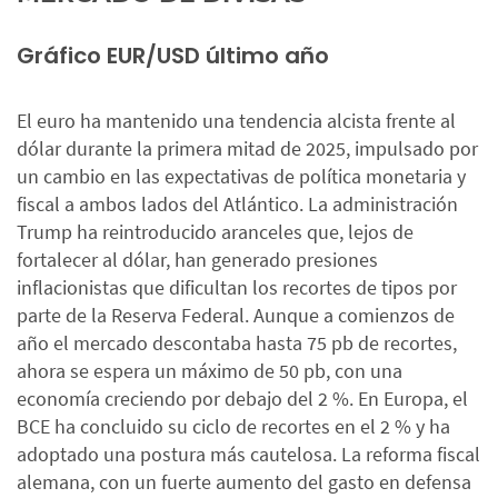
Gráfico EUR/USD último año
El euro ha mantenido una tendencia alcista frente al
dólar durante la primera mitad de 2025, impulsado por
un cambio en las expectativas de política monetaria y
fiscal a ambos lados del Atlántico. La administración
Trump ha reintroducido aranceles que, lejos de
fortalecer al dólar, han generado presiones
inflacionistas que dificultan los recortes de tipos por
parte de la Reserva Federal. Aunque a comienzos de
año el mercado descontaba hasta 75 pb de recortes,
ahora se espera un máximo de 50 pb, con una
economía creciendo por debajo del 2 %. En Europa, el
BCE ha concluido su ciclo de recortes en el 2 % y ha
adoptado una postura más cautelosa. La reforma fiscal
alemana, con un fuerte aumento del gasto en defensa