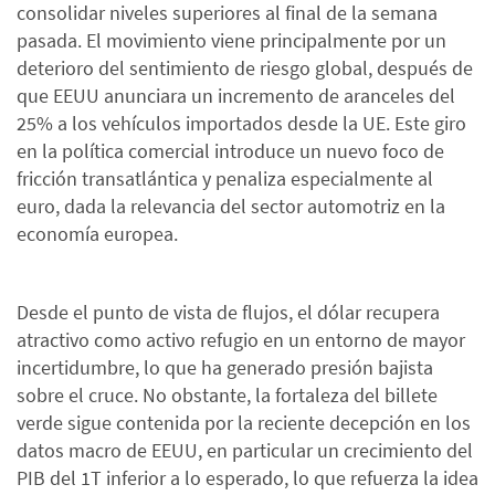
consolidar niveles superiores al final de la semana
pasada. El movimiento viene principalmente por un
deterioro del sentimiento de riesgo global, después de
que EEUU anunciara un incremento de aranceles del
25% a los vehículos importados desde la UE. Este giro
en la política comercial introduce un nuevo foco de
fricción transatlántica y penaliza especialmente al
euro, dada la relevancia del sector automotriz en la
economía europea.
Desde el punto de vista de flujos, el dólar recupera
atractivo como activo refugio en un entorno de mayor
incertidumbre, lo que ha generado presión bajista
sobre el cruce. No obstante, la fortaleza del billete
verde sigue contenida por la reciente decepción en los
datos macro de EEUU, en particular un crecimiento del
PIB del 1T inferior a lo esperado, lo que refuerza la idea