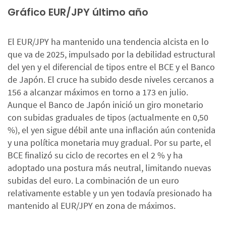
Gráfico EUR/JPY último año
El EUR/JPY ha mantenido una tendencia alcista en lo
que va de 2025, impulsado por la debilidad estructural
del yen y el diferencial de tipos entre el BCE y el Banco
de Japón. El cruce ha subido desde niveles cercanos a
156 a alcanzar máximos en torno a 173 en julio.
Aunque el Banco de Japón inició un giro monetario
con subidas graduales de tipos (actualmente en 0,50
%), el yen sigue débil ante una inflación aún contenida
y una política monetaria muy gradual. Por su parte, el
BCE finalizó su ciclo de recortes en el 2 % y ha
adoptado una postura más neutral, limitando nuevas
subidas del euro. La combinación de un euro
relativamente estable y un yen todavía presionado ha
mantenido al EUR/JPY en zona de máximos.