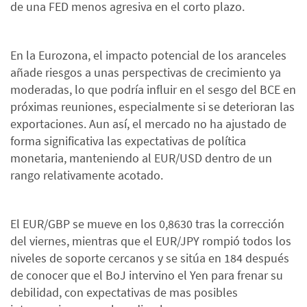
de una FED menos agresiva en el corto plazo.
En la Eurozona, el impacto potencial de los aranceles
añade riesgos a unas perspectivas de crecimiento ya
moderadas, lo que podría influir en el sesgo del BCE en
próximas reuniones, especialmente si se deterioran las
exportaciones. Aun así, el mercado no ha ajustado de
forma significativa las expectativas de política
monetaria, manteniendo al EUR/USD dentro de un
rango relativamente acotado.
El EUR/GBP se mueve en los 0,8630 tras la corrección
del viernes, mientras que el EUR/JPY rompió todos los
niveles de soporte cercanos y se sitúa en 184 después
de conocer que el BoJ intervino el Yen para frenar su
debilidad, con expectativas de mas posibles