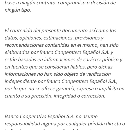
base a ningún contrato, compromiso o decisión de
ningún tipo.
El contenido del presente documento así como los
datos, opiniones, estimaciones, previsiones y
recomendaciones contenidas en el mismo, han sido
elaborados por Banco Cooperativo Español S.A. y
están basadas en informaciones de carácter público y
en fuentes que se consideran fiables, pero dichas
informaciones no han sido objeto de verificación
independiente por Banco Cooperativo Español S.A.,
por lo que no se ofrece garantía, expresa o implícita en
cuanto a su precisión, integridad o corrección.
Banco Cooperativo Español S.A. no asume
responsabilidad alguna por cualquier pérdida directa o