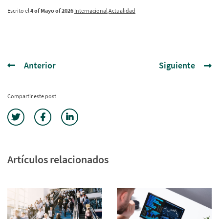
Escrito el
4 of Mayo of 2026
Internacional
Actualidad
Anterior
Siguiente
Compartir este post
Artículos relacionados