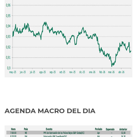
AGENDA MACRO DEL DIA