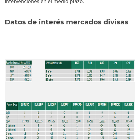
intervenciones en el medio plazo.
Datos de interés mercados divisas