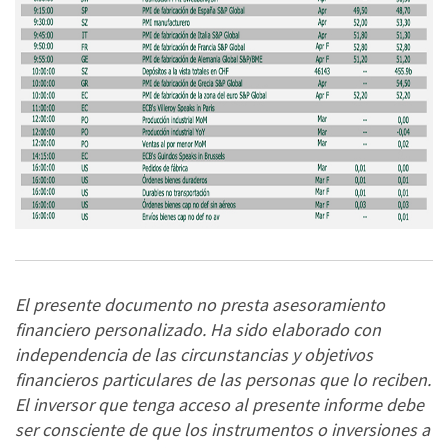
El presente documento no presta asesoramiento
financiero personalizado. Ha sido elaborado con
independencia de las circunstancias y objetivos
financieros particulares de las personas que lo reciben.
El inversor que tenga acceso al presente informe debe
ser consciente de que los instrumentos o inversiones a