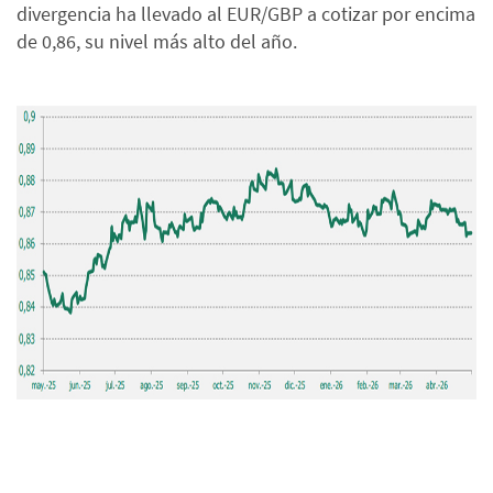
divergencia ha llevado al EUR/GBP a cotizar por encima
de 0,86, su nivel más alto del año.