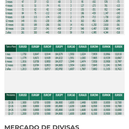
MERCADO DE DIVISAS