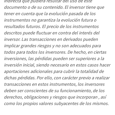
indirecta que pudiera resultar del uso de este
documento o de su contenido. El inversor tiene que
tener en cuenta que la evolución pasada de los
instrumentos no garantiza la evolución futura o
resultados futuros. El precio de los instrumentos
descritos puede fluctuar en contra del interés del
inversor. Las transacciones en derivados pueden
implicar grandes riesgos y no son adecuados para
todos para todos los inversores. De hecho, en ciertas
inversiones, las pérdidas pueden ser superiores a la
inversión inicial, siendo necesario en estos casos hacer
aportaciones adicionales para cubrir la totalidad de
dichas pérdidas. Por ello, con carácter previo a realizar
transacciones en estos instrumentos, los inversores
deben ser conscientes de su funcionamiento, de los
derechos, obligaciones y riesgos que incorporan , así
como los propios valores subyacentes de los mismos.