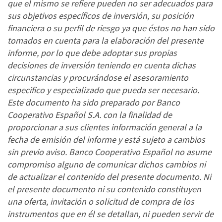
que el mismo se refiere pueden no ser adecuados para
sus objetivos específicos de inversión, su posición
financiera o su perfil de riesgo ya que éstos no han sido
tomados en cuenta para la elaboración del presente
informe, por lo que debe adoptar sus propias
decisiones de inversión teniendo en cuenta dichas
circunstancias y procurándose el asesoramiento
especifico y especializado que pueda ser necesario.
Este documento ha sido preparado por Banco
Cooperativo Español S.A. con la finalidad de
proporcionar a sus clientes información general a la
fecha de emisión del informe y está sujeto a cambios
sin previo aviso. Banco Cooperativo Español no asume
compromiso alguno de comunicar dichos cambios ni
de actualizar el contenido del presente documento. Ni
el presente documento ni su contenido constituyen
una oferta, invitación o solicitud de compra de los
instrumentos que en él se detallan, ni pueden servir de