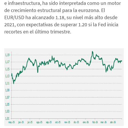
e infraestructura, ha sido interpretada como un motor
de crecimiento estructural para la eurozona. El
EUR/USD ha alcanzado 1.18, su nivel más alto desde
2021, con expectativas de superar 1.20 si la Fed inicia
recortes en el último trimestre.