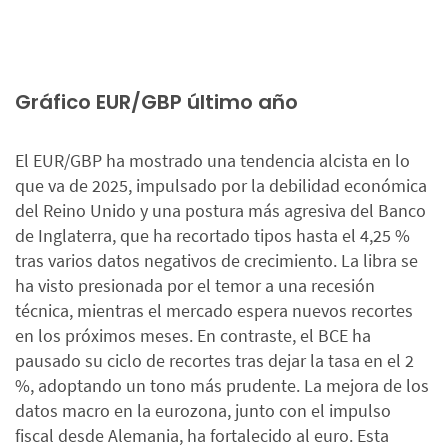
Gráfico EUR/GBP último año
El EUR/GBP ha mostrado una tendencia alcista en lo
que va de 2025, impulsado por la debilidad económica
del Reino Unido y una postura más agresiva del Banco
de Inglaterra, que ha recortado tipos hasta el 4,25 %
tras varios datos negativos de crecimiento. La libra se
ha visto presionada por el temor a una recesión
técnica, mientras el mercado espera nuevos recortes
en los próximos meses. En contraste, el BCE ha
pausado su ciclo de recortes tras dejar la tasa en el 2
%, adoptando un tono más prudente. La mejora de los
datos macro en la eurozona, junto con el impulso
fiscal desde Alemania, ha fortalecido al euro. Esta