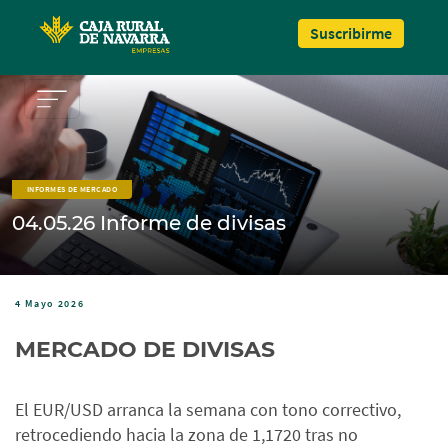
Pasar al contenido principal
Suscribirme
INFORMES DE MERCADO
04.05.26 Informe de divisas
4 Mayo 2026
MERCADO DE DIVISAS
El EUR/USD arranca la semana con tono correctivo,
retrocediendo hacia la zona de 1,1720 tras no