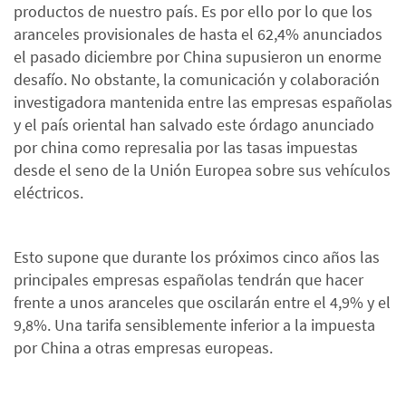
productos de nuestro país. Es por ello por lo que los
aranceles provisionales de hasta el 62,4% anunciados
el pasado diciembre por China supusieron un enorme
desafío. No obstante, la comunicación y colaboración
investigadora mantenida entre las empresas españolas
y el país oriental han salvado este órdago anunciado
por china como represalia por las tasas impuestas
desde el seno de la Unión Europea sobre sus vehículos
eléctricos.
Esto supone que durante los próximos cinco años las
principales empresas españolas tendrán que hacer
frente a unos aranceles que oscilarán entre el 4,9% y el
9,8%. Una tarifa sensiblemente inferior a la impuesta
por China a otras empresas europeas.