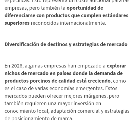
específicas. Esto representa un coste adicional para las
empresas, pero también la
oportunidad de
diferenciarse con productos que cumplen estándares
superiores
reconocidos internacionalmente.
Diversificación de destinos y estrategias de mercado
En 2026, algunas empresas han empezado a
explorar
nichos de mercado en países donde la demanda de
productos porcinos de calidad está creciendo
, como
es el caso de varias economías emergentes. Estos
mercados pueden ofrecer mejores márgenes, pero
también requieren una mayor inversión en
conocimiento local, adaptación comercial y estrategias
de posicionamiento de marca.