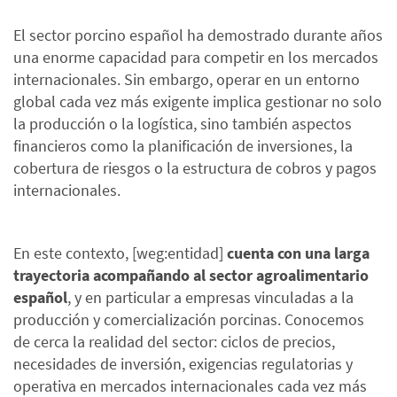
El sector porcino español ha demostrado durante años
una enorme capacidad para competir en los mercados
internacionales. Sin embargo, operar en un entorno
global cada vez más exigente implica gestionar no solo
la producción o la logística, sino también aspectos
financieros como la planificación de inversiones, la
cobertura de riesgos o la estructura de cobros y pagos
internacionales.
En este contexto, [weg:entidad]
cuenta con una larga
trayectoria acompañando al sector agroalimentario
español
, y en particular a empresas vinculadas a la
producción y comercialización porcinas. Conocemos
de cerca la realidad del sector: ciclos de precios,
necesidades de inversión, exigencias regulatorias y
operativa en mercados internacionales cada vez más