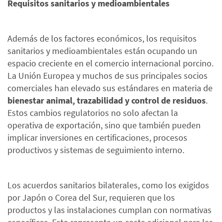
Requisitos sanitarios y medioambientales
Además de los factores económicos, los requisitos
sanitarios y medioambientales están ocupando un
espacio creciente en el comercio internacional porcino.
La Unión Europea y muchos de sus principales socios
comerciales han elevado sus estándares en materia de
bienestar animal, trazabilidad y control de residuos
.
Estos cambios regulatorios no solo afectan la
operativa de exportación, sino que también pueden
implicar inversiones en certificaciones, procesos
productivos y sistemas de seguimiento interno.
Los acuerdos sanitarios bilaterales, como los exigidos
por Japón o Corea del Sur, requieren que los
productos y las instalaciones cumplan con normativas