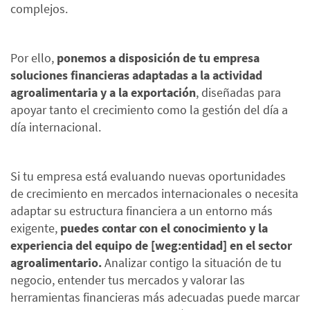
complejos.
Por ello,
ponemos a disposición de tu empresa
soluciones financieras adaptadas a la actividad
agroalimentaria y a la exportación
, diseñadas para
apoyar tanto el crecimiento como la gestión del día a
día internacional.
Si tu empresa está evaluando nuevas oportunidades
de crecimiento en mercados internacionales o necesita
adaptar su estructura financiera a un entorno más
exigente,
puedes contar con el conocimiento y la
experiencia del equipo de [weg:entidad] en el sector
agroalimentario.
Analizar contigo la situación de tu
negocio, entender tus mercados y valorar las
herramientas financieras más adecuadas puede marcar