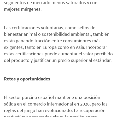
segmentos de mercado menos saturados y con
mejores márgenes.
Las certificaciones voluntarias, como sellos de
bienestar animal o sostenibilidad ambiental, también
están ganando tracción entre consumidores más
exigentes, tanto en Europa como en Asia. Incorporar
estas certificaciones puede aumentar el valor percibido
del producto y justificar un precio superior al estándar.
Retos y oportunidades
El sector porcino español mantiene una posición
sólida en el comercio internacional en 2026, pero las
reglas del juego han evolucionado. La recuperación
productiva en mercados clave, la presión sobre