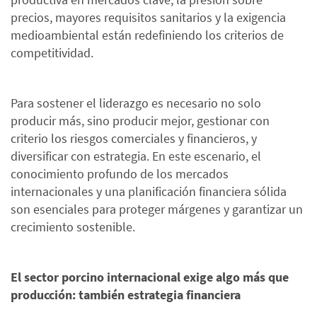
precios, mayores requisitos sanitarios y la exigencia
medioambiental están redefiniendo los criterios de
competitividad.
Para sostener el liderazgo es necesario no solo
producir más, sino producir mejor, gestionar con
criterio los riesgos comerciales y financieros, y
diversificar con estrategia. En este escenario, el
conocimiento profundo de los mercados
internacionales y una planificación financiera sólida
son esenciales para proteger márgenes y garantizar un
crecimiento sostenible.
El sector porcino internacional exige algo más que
producción: también estrategia financiera