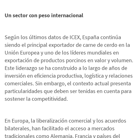
Un sector con peso internacional
Según los últimos datos de ICEX, España continúa
siendo el principal exportador de carne de cerdo en la
Unión Europea y uno de los líderes mundiales en
exportación de productos porcinos en valor y volumen.
Este liderazgo se ha construido a lo largo de años de
inversión en eficiencia productiva, logística y relaciones
comerciales. Sin embargo, el contexto actual presenta
particularidades que deben ser tenidas en cuenta para
sostener la competitividad.
En Europa, la liberalización comercial y los acuerdos
bilaterales, han facilitado el acceso a mercados
tradicionales como Alemania, Francia y países del