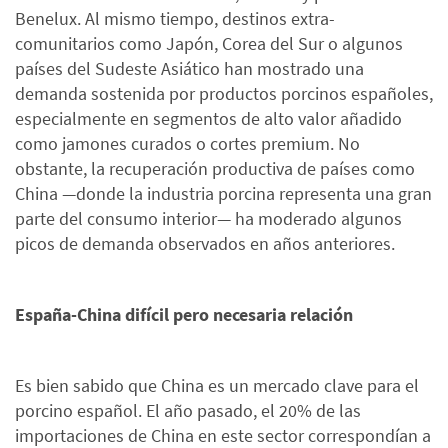
Benelux. Al mismo tiempo, destinos extra-
comunitarios como Japón, Corea del Sur o algunos
países del Sudeste Asiático han mostrado una
demanda sostenida por productos porcinos españoles,
especialmente en segmentos de alto valor añadido
como jamones curados o cortes premium. No
obstante, la recuperación productiva de países como
China —donde la industria porcina representa una gran
parte del consumo interior— ha moderado algunos
picos de demanda observados en años anteriores.
España-China difícil pero necesaria relación
Es bien sabido que China es un mercado clave para el
porcino español. El año pasado, el 20% de las
importaciones de China en este sector correspondían a