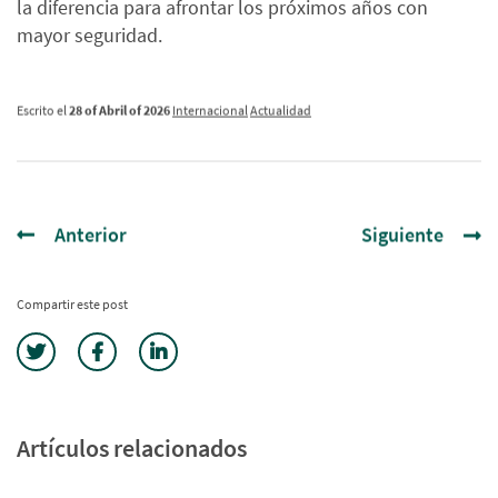
la diferencia para afrontar los próximos años con
mayor seguridad.
Escrito el
28 of Abril of 2026
Internacional
Actualidad
Anterior
Siguiente
Compartir este post
Artículos relacionados