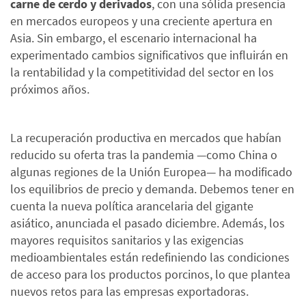
carne de cerdo y derivados
, con una sólida presencia
en mercados europeos y una creciente apertura en
Asia. Sin embargo, el escenario internacional ha
experimentado cambios significativos que influirán en
la rentabilidad y la competitividad del sector en los
próximos años.
La recuperación productiva en mercados que habían
reducido su oferta tras la pandemia —como China o
algunas regiones de la Unión Europea— ha modificado
los equilibrios de precio y demanda. Debemos tener en
cuenta la nueva política arancelaria del gigante
asiático, anunciada el pasado diciembre. Además, los
mayores requisitos sanitarios y las exigencias
medioambientales están redefiniendo las condiciones
de acceso para los productos porcinos, lo que plantea
nuevos retos para las empresas exportadoras.