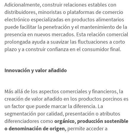
Adicionalmente, construir relaciones estables con
distribuidores, minoristas o plataformas de comercio
electrónico especializadas en productos alimentarios
puede facilitar la penetración y el mantenimiento de la
presencia en nuevos mercados. Esta relación comercial
prolongada ayuda a suavizar las fluctuaciones a corto
plazo y a construir confianza en el consumidor final.
Innovación y valor añadido
Más allá de los aspectos comerciales y financieros, la
creación de valor añadido en los productos porcinos es
un factor que puede marcar la diferencia. La
segmentación por calidad, presentación o atributos
diferenciadores como
orgánico, producción sostenible
o denominación de origen,
permite acceder a