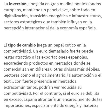
La
inversión
, apoyada en gran medida por los fondos
europeos, mantiene un papel clave, sobre todo en
digitalización, transición energética e infraestructuras,
sectores estratégicos que también influyen en la
percepción internacional de la economía española.
El
tipo de cambio
juega un papel crítico en la
competitividad. Un euro demasiado fuerte puede
restar atractivo a las exportaciones españolas,
encareciendo productos en mercados donde se
comercializan en dólares u otras divisas más débiles.
Sectores como el agroalimentario, la automoción o el
textil, con fuerte presencia en mercados
extracomunitarios, podrían ver reducida su
competitividad. Por el contrario, si el euro se debilita
en exceso, España afrontaría un encarecimiento de las
importaciones, especialmente de energía y materias