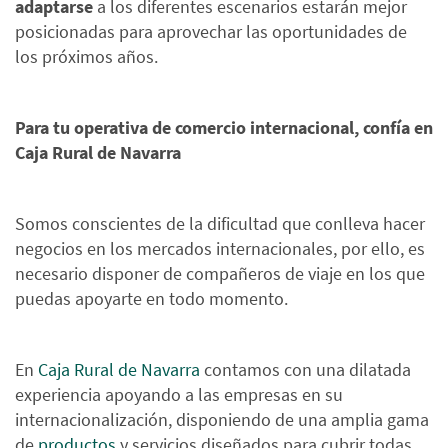
adaptarse
a los diferentes escenarios estarán mejor
posicionadas para aprovechar las oportunidades de
los próximos años.
Para tu operativa de comercio internacional, confía en
Caja Rural de Navarra
Somos conscientes de la dificultad que conlleva hacer
negocios en los mercados internacionales, por ello, es
necesario disponer de compañeros de viaje en los que
puedas apoyarte en todo momento.
En
Caja Rural de Navarra
contamos con una dilatada
experiencia apoyando a las empresas en su
internacionalización, disponiendo de una amplia gama
de
productos
y servicios diseñados para cubrir todas