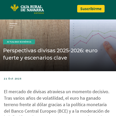
Pasar al contenido principal
Suscribirme
ACTUALIDAD ECONÓMICA
Perspectivas divisas 2025-2026: euro
fuerte y escenarios clave
21 Oct 2025
El mercado de divisas atraviesa un momento decisivo.
Tras varios años de volatilidad, el euro ha ganado
terreno frente al dólar gracias a la política monetaria
del Banco Central Europeo (BCE) y a la moderación de