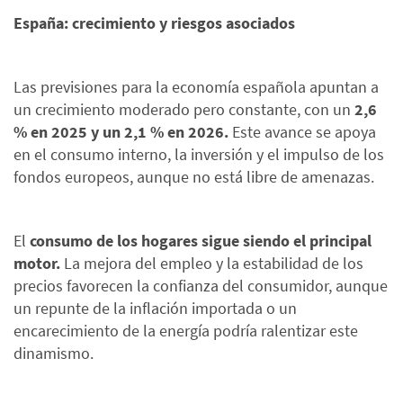
España: crecimiento y riesgos asociados
Las previsiones para la economía española apuntan a
un crecimiento moderado pero constante, con un
2,6
% en 2025 y un 2,1 % en 2026.
Este avance se apoya
en el consumo interno, la inversión y el impulso de los
fondos europeos, aunque no está libre de amenazas.
El
consumo de los hogares sigue siendo el principal
motor.
La mejora del empleo y la estabilidad de los
precios favorecen la confianza del consumidor, aunque
un repunte de la inflación importada o un
encarecimiento de la energía podría ralentizar este
dinamismo.