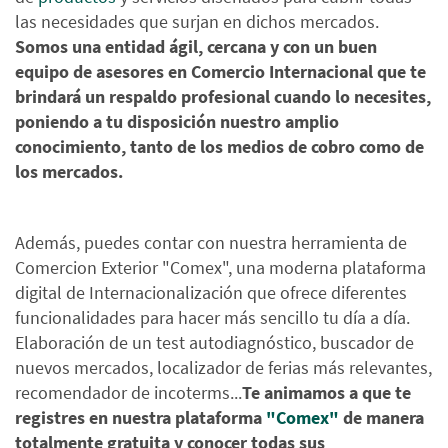
las necesidades que surjan en dichos mercados.
Somos una entidad ágil, cercana y con un buen
equipo de asesores en Comercio Internacional que te
brindará un respaldo profesional cuando lo necesites,
poniendo a tu disposición nuestro amplio
conocimiento, tanto de los medios de cobro como de
los mercados.
Además, puedes contar con nuestra herramienta de
Comercion Exterior "Comex", una moderna plataforma
digital de Internacionalización que ofrece diferentes
funcionalidades para hacer más sencillo tu día a día.
Elaboración de un test autodiagnóstico, buscador de
nuevos mercados, localizador de ferias más relevantes,
recomendador de incoterms...
Te animamos a que te
registres en nuestra plataforma
"Comex"
de manera
totalmente gratuita y conocer todas sus