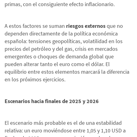
primas, con el consiguiente efecto inflacionario.
A estos factores se suman
riesgos externos
que no
dependen directamente de la política económica
española: tensiones geopolíticas, volatilidad en los
precios del petróleo y del gas, crisis en mercados
emergentes o choques de demanda global que
pueden alterar tanto el euro como el dólar. El
equilibrio entre estos elementos marcará la diferencia
en los próximos ejercicios.
Escenarios hacia finales de 2025 y 2026
El escenario más probable es el de una estabilidad
relativa: un euro moviéndose entre 1,05 y 1,10 USD a