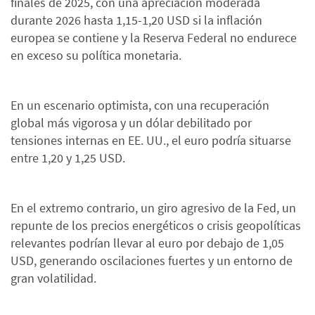
finales de 2025, con una apreciación moderada
durante 2026 hasta 1,15-1,20 USD si la inflación
europea se contiene y la Reserva Federal no endurece
en exceso su política monetaria.
En un escenario optimista, con una recuperación
global más vigorosa y un dólar debilitado por
tensiones internas en EE. UU., el euro podría situarse
entre 1,20 y 1,25 USD.
En el extremo contrario, un giro agresivo de la Fed, un
repunte de los precios energéticos o crisis geopolíticas
relevantes podrían llevar al euro por debajo de 1,05
USD, generando oscilaciones fuertes y un entorno de
gran volatilidad.