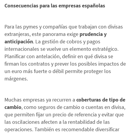
Consecuencias para las empresas españolas
Para las pymes y compañías que trabajan con divisas
extranjeras, este panorama exige
prudencia y
anticipación
. La gestión de cobros y pagos
internacionales se vuelve un elemento estratégico.
Planificar con antelación, definir en qué divisa se
firman los contratos y prever los posibles impactos de
un euro más fuerte o débil permite proteger los
márgenes.
Muchas empresas ya recurren a
coberturas de tipo de
cambio
, como seguros de cambio o cuentas en divisa,
que permiten fijar un precio de referencia y evitar que
las oscilaciones afecten a la rentabilidad de las
operaciones. También es recomendable diversificar