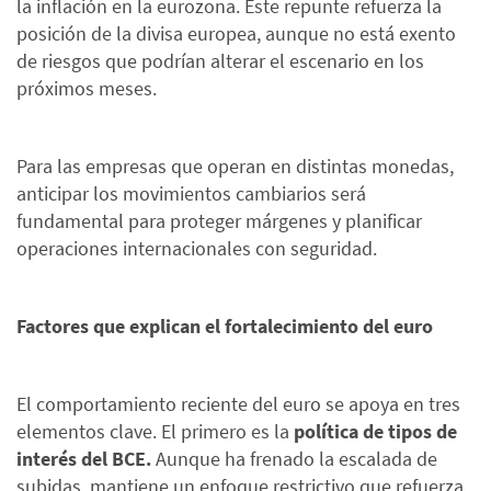
la inflación en la eurozona. Este repunte refuerza la
posición de la divisa europea, aunque no está exento
de riesgos que podrían alterar el escenario en los
próximos meses.
Para las empresas que operan en distintas monedas,
anticipar los movimientos cambiarios será
fundamental para proteger márgenes y planificar
operaciones internacionales con seguridad.
Factores que explican el fortalecimiento del euro
El comportamiento reciente del euro se apoya en tres
elementos clave. El primero es la
política de tipos de
interés del BCE.
Aunque ha frenado la escalada de
subidas, mantiene un enfoque restrictivo que refuerza