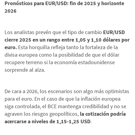
Pronósticos para EUR/USD: fin de 2025 y horizonte
2026
Los analistas prevén que el tipo de cambio
EUR/USD
cierre 2025 en un rango entre 1,05 y 1,10 dólares por
euro.
Esta horquilla refleja tanto la fortaleza de la
divisa europea como la posibilidad de que el dólar
recupere terreno si la economía estadounidense
sorprende al alza.
De cara a 2026, los escenarios son algo más optimistas
para el euro. En el caso de que la inflación europea
siga controlada, el BCE mantenga credibilidad y no se
agraven los riesgos geopolíticos,
la cotización podría
acercarse a niveles de 1,15-1,25 USD
.