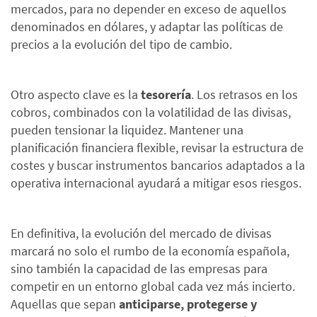
mercados, para no depender en exceso de aquellos
denominados en dólares, y adaptar las políticas de
precios a la evolución del tipo de cambio.
Otro aspecto clave es la
tesorería
. Los retrasos en los
cobros, combinados con la volatilidad de las divisas,
pueden tensionar la liquidez. Mantener una
planificación financiera flexible, revisar la estructura de
costes y buscar instrumentos bancarios adaptados a la
operativa internacional ayudará a mitigar esos riesgos.
En definitiva, la evolución del mercado de divisas
marcará no solo el rumbo de la economía española,
sino también la capacidad de las empresas para
competir en un entorno global cada vez más incierto.
Aquellas que sepan
anticiparse, protegerse y