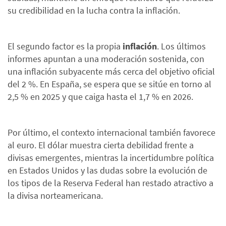
su credibilidad en la lucha contra la inflación.
El segundo factor es la propia
inflación
. Los últimos
informes apuntan a una moderación sostenida, con
una inflación subyacente más cerca del objetivo oficial
del 2 %. En España, se espera que se sitúe en torno al
2,5 % en 2025 y que caiga hasta el 1,7 % en 2026.
Por último, el contexto internacional también favorece
al euro. El dólar muestra cierta debilidad frente a
divisas emergentes, mientras la incertidumbre política
en Estados Unidos y las dudas sobre la evolución de
los tipos de la Reserva Federal han restado atractivo a
la divisa norteamericana.