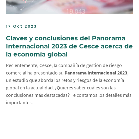
17 Oct 2023
Claves y conclusiones del Panorama
Internacional 2023 de Cesce acerca de
la economía global
Recientemente, Cesce, la compañía de gestión de riesgo
comercial ha presentado su
Panorama Internacional 2023
,
un estudio que aborda los retos y riesgos de la economía
global en la actualidad. ¿Quieres saber cuáles son las
conclusiones más destacadas? Te contamos los detalles más
importantes.