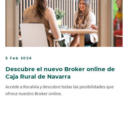
5 Feb 2024
Descubre el nuevo Broker online de
Caja Rural de Navarra
Accede a Ruralvía y descubre todas las posibilidades que
ofrece nuestro Broker online.