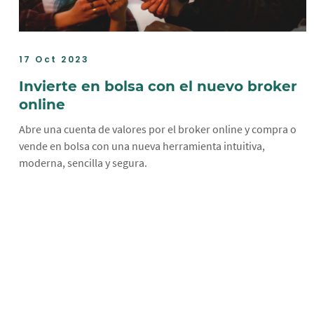
17 Oct 2023
Invierte en bolsa con el nuevo broker
online
Abre una cuenta de valores por el broker online y compra o
vende en bolsa con una nueva herramienta intuitiva,
moderna, sencilla y segura.