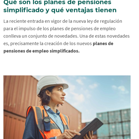
Qué son los planes de pensiones
simplificado y qué ventajas tienen
La reciente entrada en vigor de la nueva ley de regulación
para el impulso de los planes de pensiones de empleo
conlleva un conjunto de novedades. Una de estas novedades
es, precisamente la creación de los nuevos
planes de
pensiones de empleo simplificados.