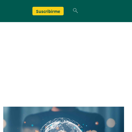
Suscribirme