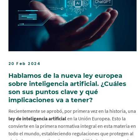
20 Feb 2024
Hablamos de la nueva ley europea
sobre inteligencia artificial. ¿Cuáles
son sus puntos clave y qué
implicaciones va a tener?
Recientemente se aprobó, por primera vez en la historia, una
ley de inteligencia artificial
en la Unión Europea. Esto la
convierte en la primera normativa integral en esta materia en
todo el mundo, estableciendo regulaciones que protegen al