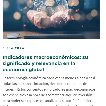
8 Ene 2024
Indicadores macroeconómicos: su
significado y relevancia en la
economía global
La terminología económica cada vez es menos ajena a casi
todas las personas: inflación, decrecimiento, tipos de
interés... Estos conceptos e indicadores macroeconómicos
son esenciales a la hora de acometer cualquier inversión
para poder ser capaces de analizar la situación financiera