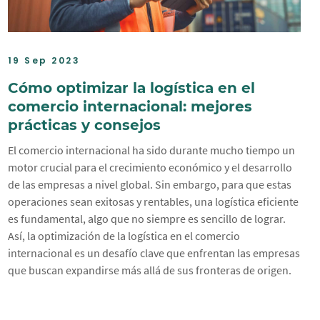
19 Sep 2023
Cómo optimizar la logística en el
comercio internacional: mejores
prácticas y consejos
El comercio internacional ha sido durante mucho tiempo un
motor crucial para el crecimiento económico y el desarrollo
de las empresas a nivel global. Sin embargo, para que estas
operaciones sean exitosas y rentables, una logística eficiente
es fundamental, algo que no siempre es sencillo de lograr.
Así, la optimización de la logística en el comercio
internacional es un desafío clave que enfrentan las empresas
que buscan expandirse más allá de sus fronteras de origen.