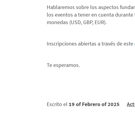
Hablaremos sobre los aspectos fundam
los eventos a tener en cuenta durante 
monedas (USD, GBP, EUR).
Inscripciones abiertas a través de este
Te esperamos.
Escrito el
19 of Febrero of 2025
Act