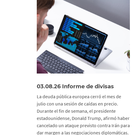
03.08.26 Informe de divisas
La deuda pública europea cerró el mes de
julio con una sesión de caídas en precio.
Durante el fin de semana, el presidente
estadounidense, Donald Trump, afirmó haber
cancelado un ataque previsto contra Irán para
dar margen a las negociaciones diplomáticas.