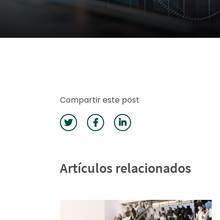
Compartir este post
Artículos relacionados