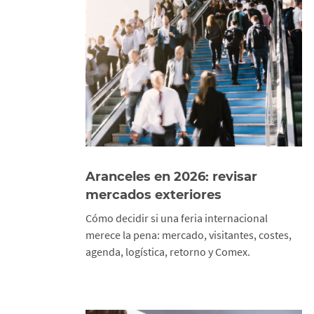
Aranceles en 2026: revisar
mercados exteriores
Cómo decidir si una feria internacional
merece la pena: mercado, visitantes, costes,
agenda, logística, retorno y Comex.