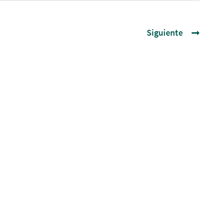
Siguiente