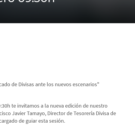
rcado de Divisas ante los nuevos escenarios"
9:30h te invitamos a la nueva edición de nuestro
isco Javier Tamayo, Director de Tesorería Divisa de
cargado de guiar esta sesión.