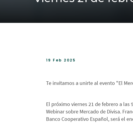
19 Feb 2025
Te invitamos a unirte al evento "El Me
El próximo viernes 21 de febrero a las 
Webinar sobre Mercado de Divisa. Franc
Banco Cooperativo Español, será el en