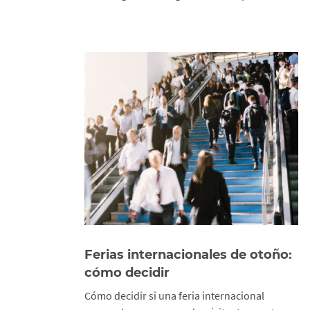
Ferias internacionales de otoño:
cómo decidir
Cómo decidir si una feria internacional