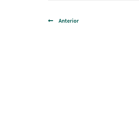
Anterior