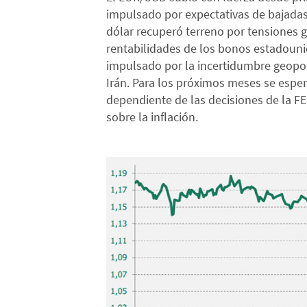
impulsado por expectativas de bajadas
dólar recuperó terreno por tensiones g
rentabilidades de los bonos estadouni
impulsado por la incertidumbre geopolít
Irán. Para los próximos meses se esper
dependiente de las decisiones de la FED
sobre la inflación.