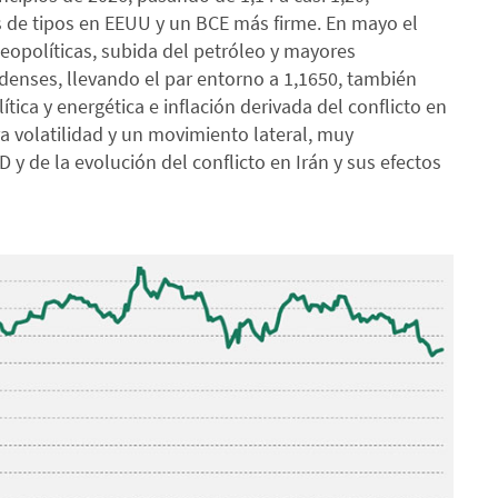
 de tipos en EEUU y un BCE más firme. En mayo el
eopolíticas, subida del petróleo y mayores
denses, llevando el par entorno a 1,1650, también
ica y energética e inflación derivada del conflicto en
a volatilidad y un movimiento lateral, muy
 y de la evolución del conflicto en Irán y sus efectos