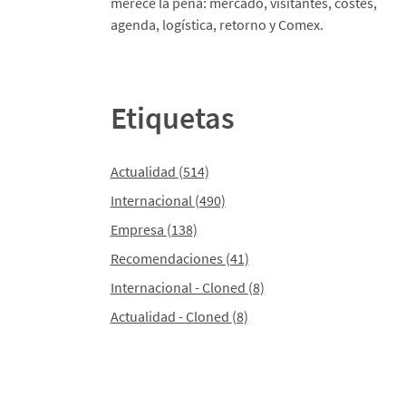
merece la pena: mercado, visitantes, costes,
agenda, logística, retorno y Comex.
Etiquetas
Actualidad
(514)
Internacional
(490)
Empresa
(138)
Recomendaciones
(41)
Internacional - Cloned
(8)
Actualidad - Cloned
(8)