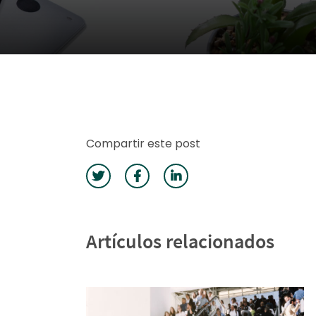
Compartir este post
Artículos relacionados