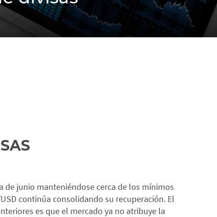
ISAS
a de junio manteniéndose cerca de los mínimos
/USD continúa consolidando su recuperación. El
nteriores es que el mercado ya no atribuye la