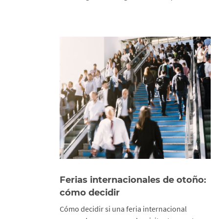
Ferias internacionales de otoño:
cómo decidir
Cómo decidir si una feria internacional