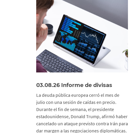
03.08.26 Informe de divisas
La deuda pública europea cerró el mes de
julio con una sesión de caídas en precio.
Durante el fin de semana, el presidente
estadounidense, Donald Trump, afirmó haber
cancelado un ataque previsto contra Irán para
dar margen a las negociaciones diplomáticas.