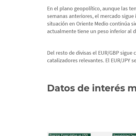
En el plano geopolítico, aunque las te
semanas anteriores, el mercado sigue
situación en Oriente Medio continúa si
actualmente tiene un peso inferior al d
Del resto de divisas el EUR/GBP sigue 
catalizadores relevantes. El EUR/JPY s
Datos de interés 