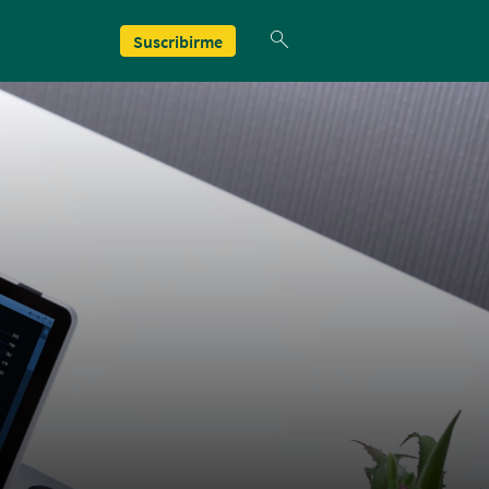
Suscribirme