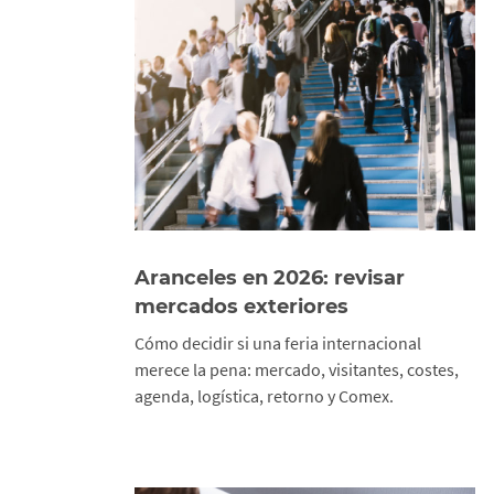
Aranceles en 2026: revisar
mercados exteriores
Cómo decidir si una feria internacional
merece la pena: mercado, visitantes, costes,
agenda, logística, retorno y Comex.