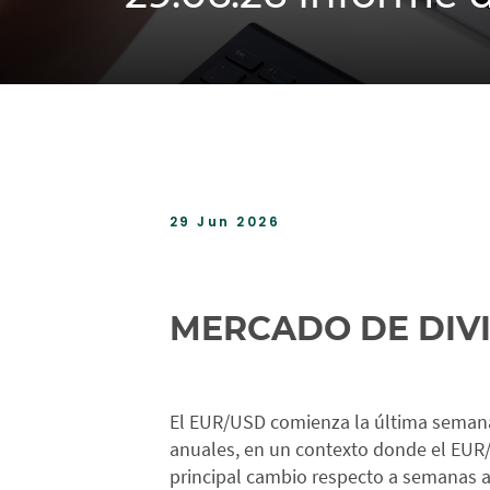
29 Jun 2026
MERCADO DE DIV
El EUR/USD comienza la última seman
anuales, en un contexto donde el EUR
principal cambio respecto a semanas a