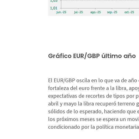
Gráfico EUR/GBP último año
El EUR/GBP oscila en lo que va de año
fortaleza del euro frente a la libra, a
expectativas de recortes de tipos por 
abril y mayo la libra recuperó terreno 
sólidos de lo esperado, haciendo que e
los próximos meses se espera un movi
condicionado por la política monetaria