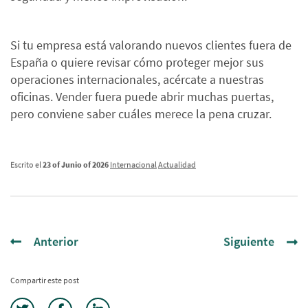
Si tu empresa está valorando nuevos clientes fuera de
España o quiere revisar cómo proteger mejor sus
operaciones internacionales, acércate a nuestras
oficinas. Vender fuera puede abrir muchas puertas,
pero conviene saber cuáles merece la pena cruzar.
Escrito el
23 of Junio of 2026
Internacional
Actualidad
Anterior
Siguiente
Compartir este post