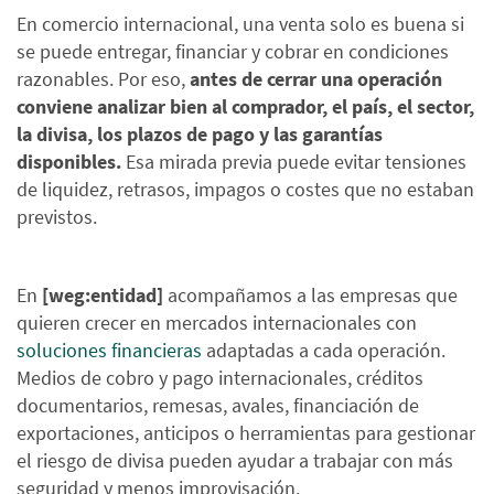
En comercio internacional, una venta solo es buena si
se puede entregar, financiar y cobrar en condiciones
razonables. Por eso,
antes de cerrar una operación
conviene analizar bien al comprador, el país, el sector,
la divisa, los plazos de pago y las garantías
disponibles.
Esa mirada previa puede evitar tensiones
de liquidez, retrasos, impagos o costes que no estaban
previstos.
En
[weg:entidad]
acompañamos a las empresas que
quieren crecer en mercados internacionales con
soluciones financieras
adaptadas a cada operación.
Medios de cobro y pago internacionales, créditos
documentarios, remesas, avales, financiación de
exportaciones, anticipos o herramientas para gestionar
el riesgo de divisa pueden ayudar a trabajar con más
seguridad y menos improvisación.