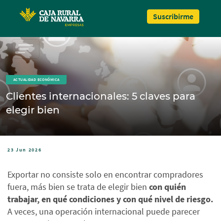
Pasar al contenido principal
Suscribirme
ACTUALIDAD ECONÓMICA
Clientes internacionales: 5 claves para
elegir bien
23 Jun 2026
Exportar no consiste solo en encontrar compradores
fuera, más bien se trata de elegir bien
con quién
trabajar, en qué condiciones y con qué nivel de riesgo.
A veces, una operación internacional puede parecer