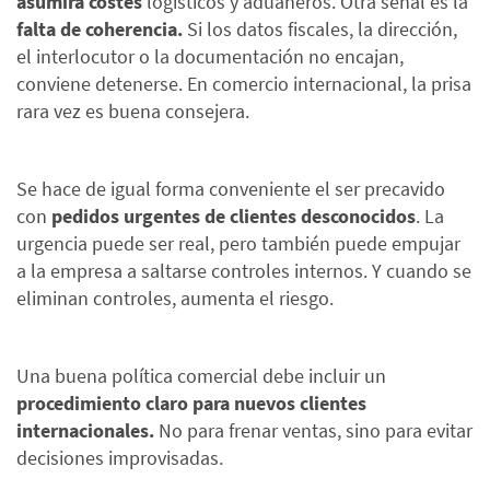
asumirá costes
logísticos y aduaneros. Otra señal es la
falta de coherencia.
Si los datos fiscales, la dirección,
el interlocutor o la documentación no encajan,
conviene detenerse. En comercio internacional, la prisa
rara vez es buena consejera.
Se hace de igual forma conveniente el ser precavido
con
pedidos urgentes de clientes desconocidos
. La
urgencia puede ser real, pero también puede empujar
a la empresa a saltarse controles internos. Y cuando se
eliminan controles, aumenta el riesgo.
Una buena política comercial debe incluir un
procedimiento claro para nuevos clientes
internacionales.
No para frenar ventas, sino para evitar
decisiones improvisadas.