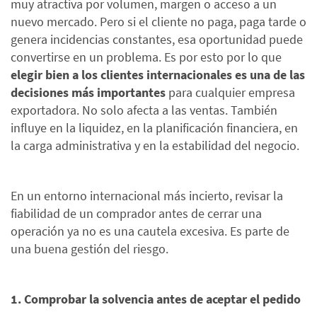
muy atractiva por volumen, margen o acceso a un
nuevo mercado. Pero si el cliente no paga, paga tarde o
genera incidencias constantes, esa oportunidad puede
convertirse en un problema. Es por esto por lo que
elegir bien a los clientes internacionales es una de las
decisiones más importantes
para cualquier empresa
exportadora. No solo afecta a las ventas. También
influye en la liquidez, en la planificación financiera, en
la carga administrativa y en la estabilidad del negocio.
En un entorno internacional más incierto, revisar la
fiabilidad de un comprador antes de cerrar una
operación ya no es una cautela excesiva. Es parte de
una buena gestión del riesgo.
1. Comprobar la solvencia antes de aceptar el pedido