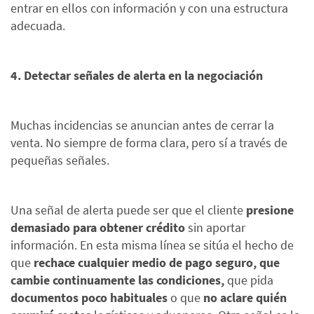
entrar en ellos con información y con una estructura
adecuada.
4. Detectar señales de alerta en la negociación
Muchas incidencias se anuncian antes de cerrar la
venta. No siempre de forma clara, pero sí a través de
pequeñas señales.
Una señal de alerta puede ser que el cliente
presione
demasiado para obtener crédito
sin aportar
información. En esta misma línea se sitúa el hecho de
que
rechace cualquier medio de pago seguro, que
cambie continuamente las condiciones,
que pida
documentos poco habituales
o que
no aclare quién