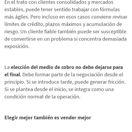
En el trato con clientes consolidados y mercados
estables, puede tener sentido trabajar con fórmulas
más ágiles. Pero incluso en esos casos conviene revisar
límites de crédito, plazos máximos y acumulación de
riesgo. Un cliente fiable también puede ser susceptible
de convertirse en un problema si concentra demasiada
exposición.
La
elección del medio de cobro no debe dejarse para
el final
. Debe formar parte de la negociación desde el
principio. Si se introduce tarde, puede generar fricción.
Si se plantea desde el inicio, se integra como una
condición normal de la operación.
Elegir mejor también es vender mejor