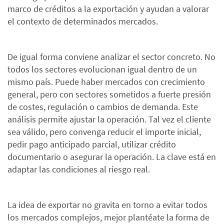
marco de créditos a la exportación y ayudan a valorar
el contexto de determinados mercados.
De igual forma conviene analizar el sector concreto. No
todos los sectores evolucionan igual dentro de un
mismo país. Puede haber mercados con crecimiento
general, pero con sectores sometidos a fuerte presión
de costes, regulación o cambios de demanda. Este
análisis permite ajustar la operación. Tal vez el cliente
sea válido, pero convenga reducir el importe inicial,
pedir pago anticipado parcial, utilizar crédito
documentario o asegurar la operación. La clave está en
adaptar las condiciones al riesgo real.
La idea de exportar no gravita en torno a evitar todos
los mercados complejos, mejor plantéate la forma de