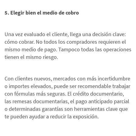
5. Elegir bien el medio de cobro
Una vez evaluado el cliente, llega una decisión clave:
cómo cobrar. No todos los compradores requieren el
mismo medio de pago. Tampoco todas las operaciones
tienen el mismo riesgo.
Con clientes nuevos, mercados con más incertidumbre
o importes elevados, puede ser recomendable trabajar
con fórmulas más seguras. El crédito documentario,
las remesas documentarias, el pago anticipado parcial
o determinadas garantías son herramientas clave que
te pueden ayudar a reducir la exposición.