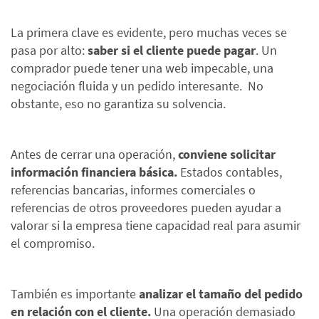
La primera clave es evidente, pero muchas veces se
pasa por alto:
saber si el cliente puede pagar
. Un
comprador puede tener una web impecable, una
negociación fluida y un pedido interesante. No
obstante, eso no garantiza su solvencia.
Antes de cerrar una operación,
conviene solicitar
información financiera básica.
Estados contables,
referencias bancarias, informes comerciales o
referencias de otros proveedores pueden ayudar a
valorar si la empresa tiene capacidad real para asumir
el compromiso.
También es importante
analizar el tamaño del pedido
en relación con el cliente.
Una operación demasiado