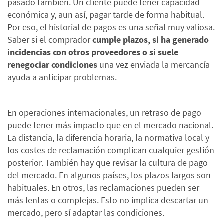
pasado también. Un cliente puede tener capacidad
económica y, aun así, pagar tarde de forma habitual.
Por eso, el historial de pagos es una señal muy valiosa.
Saber si el comprador
cumple plazos, si ha generado
incidencias con otros proveedores o si suele
renegociar condiciones
una vez enviada la mercancía
ayuda a anticipar problemas.
En operaciones internacionales, un retraso de pago
puede tener más impacto que en el mercado nacional.
La distancia, la diferencia horaria, la normativa local y
los costes de reclamación complican cualquier gestión
posterior. También hay que revisar la cultura de pago
del mercado. En algunos países, los plazos largos son
habituales. En otros, las reclamaciones pueden ser
más lentas o complejas. Esto no implica descartar un
mercado, pero sí adaptar las condiciones.