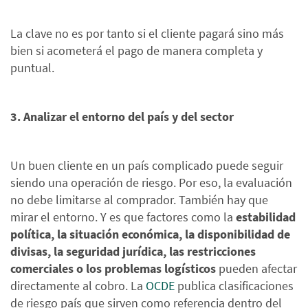
La clave no es por tanto si el cliente pagará sino más
bien si acometerá el pago de manera completa y
puntual.
3. Analizar el entorno del país y del sector
Un buen cliente en un país complicado puede seguir
siendo una operación de riesgo. Por eso, la evaluación
no debe limitarse al comprador. También hay que
mirar el entorno. Y es que factores como la
estabilidad
política, la situación económica, la disponibilidad de
divisas, la seguridad jurídica, las restricciones
comerciales o los problemas logísticos
pueden afectar
directamente al cobro. La
OCDE
publica clasificaciones
de riesgo país que sirven como referencia dentro del