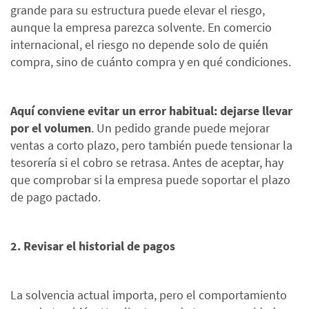
grande para su estructura puede elevar el riesgo,
aunque la empresa parezca solvente. En comercio
internacional, el riesgo no depende solo de quién
compra, sino de cuánto compra y en qué condiciones.
Aquí conviene evitar un error habitual: dejarse llevar
por el volumen
. Un pedido grande puede mejorar
ventas a corto plazo, pero también puede tensionar la
tesorería si el cobro se retrasa. Antes de aceptar, hay
que comprobar si la empresa puede soportar el plazo
de pago pactado.
2. Revisar el historial de pagos
La solvencia actual importa, pero el comportamiento