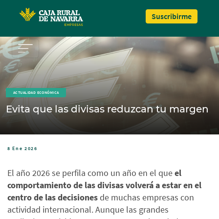
Pasar al contenido principal
Suscribirme
ACTUALIDAD ECONÓMICA
Evita que las divisas reduzcan tu margen
8 Ene 2026
El año 2026 se perfila como un año en el que
el
comportamiento de las divisas volverá a estar en el
centro de las decisiones
de muchas empresas con
actividad internacional. Aunque las grandes