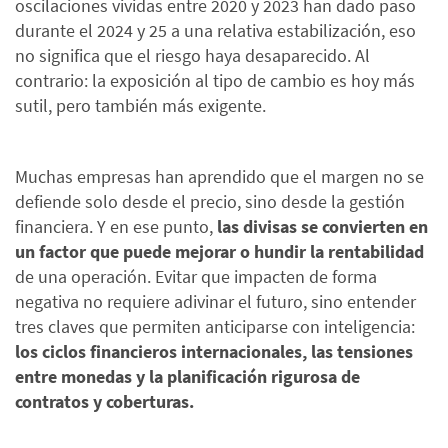
oscilaciones vividas entre 2020 y 2023 han dado paso
durante el 2024 y 25 a una relativa estabilización, eso
no significa que el riesgo haya desaparecido. Al
contrario: la exposición al tipo de cambio es hoy más
sutil, pero también más exigente.
Muchas empresas han aprendido que el margen no se
defiende solo desde el precio, sino desde la gestión
financiera. Y en ese punto,
las divisas se convierten en
un factor que puede mejorar o hundir la rentabilidad
de una operación. Evitar que impacten de forma
negativa no requiere adivinar el futuro, sino entender
tres claves que permiten anticiparse con inteligencia:
los ciclos financieros internacionales, las tensiones
entre monedas y la planificación rigurosa de
contratos y coberturas.