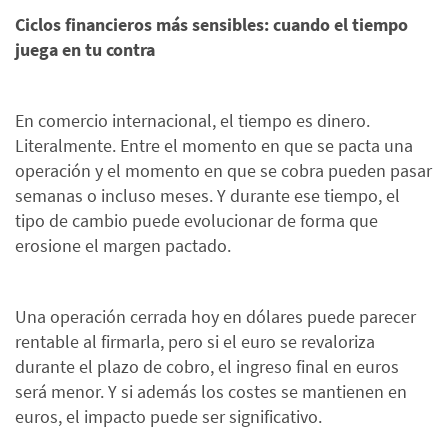
Ciclos financieros más sensibles: cuando el tiempo
juega en tu contra
En comercio internacional, el tiempo es dinero.
Literalmente. Entre el momento en que se pacta una
operación y el momento en que se cobra pueden pasar
semanas o incluso meses. Y durante ese tiempo, el
tipo de cambio puede evolucionar de forma que
erosione el margen pactado.
Una operación cerrada hoy en dólares puede parecer
rentable al firmarla, pero si el euro se revaloriza
durante el plazo de cobro, el ingreso final en euros
será menor. Y si además los costes se mantienen en
euros, el impacto puede ser significativo.