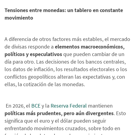
Tensiones entre monedas: un tablero en constante
movimiento
A diferencia de otros factores más estables, el mercado
de divisas responde a
elementos macroeconómicos,
políticos y especulativos
que pueden cambiar de un
día para otro. Las decisiones de los bancos centrales,
los datos de inflación, los resultados electorales o los
conflictos geopolíticos alteran las expectativas y, con
ellas, la cotización de las monedas.
En 2026, el
BCE
y la
Reserva Federal
mantienen
políticas más prudentes, pero aún divergentes
. Esto
significa que el euro y el dólar pueden seguir
enfrentando movimientos cruzados, sobre todo en