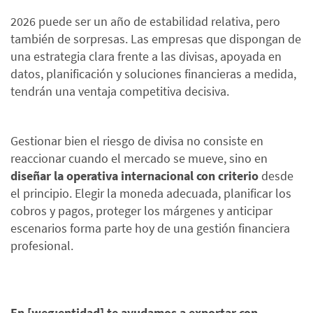
2026 puede ser un año de estabilidad relativa, pero
también de sorpresas. Las empresas que dispongan de
una estrategia clara frente a las divisas, apoyada en
datos, planificación y soluciones financieras a medida,
tendrán una ventaja competitiva decisiva.
Gestionar bien el riesgo de divisa no consiste en
reaccionar cuando el mercado se mueve, sino en
diseñar la operativa internacional con criterio
desde
el principio. Elegir la moneda adecuada, planificar los
cobros y pagos, proteger los márgenes y anticipar
escenarios forma parte hoy de una gestión financiera
profesional.
En [weg:entidad] te ayudamos a exportar con