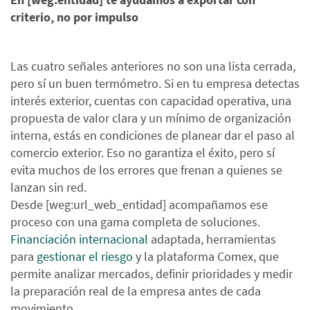
criterio, no por impulso
Las cuatro señales anteriores no son una lista cerrada,
pero sí un buen termómetro. Si en tu empresa detectas
interés exterior, cuentas con capacidad operativa, una
propuesta de valor clara y un mínimo de organización
interna, estás en condiciones de planear dar el paso al
comercio exterior. Eso no garantiza el éxito, pero sí
evita muchos de los errores que frenan a quienes se
lanzan sin red.
Desde [weg:url_web_entidad] acompañamos ese
proceso con una gama completa de soluciones.
Financiación internacional
adaptada, herramientas
para
gestionar el riesgo
y la plataforma Comex, que
permite analizar mercados, definir prioridades y medir
la preparación real de la empresa antes de cada
movimiento.