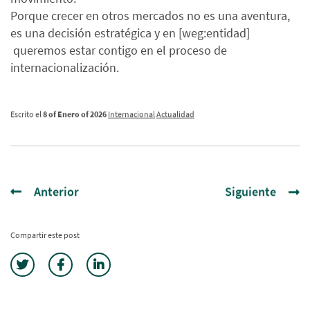
Porque crecer en otros mercados no es una aventura,
es una decisión estratégica y en [weg:entidad]
queremos estar contigo en el proceso de
internacionalización.
Escrito el
8 of Enero of 2026
Internacional
Actualidad
Anterior
Siguiente
Compartir este post