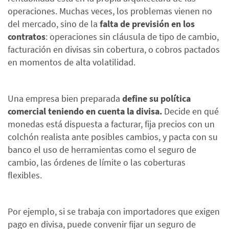
operaciones. Muchas veces, los problemas vienen no
del mercado, sino de la
falta de previsión en los
contratos
: operaciones sin cláusula de tipo de cambio,
facturación en divisas sin cobertura, o cobros pactados
en momentos de alta volatilidad.
Una empresa bien preparada
define su política
comercial teniendo en cuenta la divisa.
Decide en qué
monedas está dispuesta a facturar, fija precios con un
colchón realista ante posibles cambios, y pacta con su
banco el uso de herramientas como el seguro de
cambio, las órdenes de límite o las coberturas
flexibles.
Por ejemplo, si se trabaja con importadores que exigen
pago en divisa, puede convenir fijar un seguro de