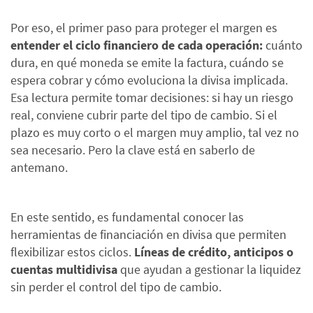
Por eso, el primer paso para proteger el margen es
entender el ciclo financiero de cada operación:
cuánto
dura, en qué moneda se emite la factura, cuándo se
espera cobrar y cómo evoluciona la divisa implicada.
Esa lectura permite tomar decisiones: si hay un riesgo
real, conviene cubrir parte del tipo de cambio. Si el
plazo es muy corto o el margen muy amplio, tal vez no
sea necesario. Pero la clave está en saberlo de
antemano.
En este sentido, es fundamental conocer las
herramientas de financiación en divisa que permiten
flexibilizar estos ciclos.
Líneas de crédito, anticipos o
cuentas multidivisa
que ayudan a gestionar la liquidez
sin perder el control del tipo de cambio.