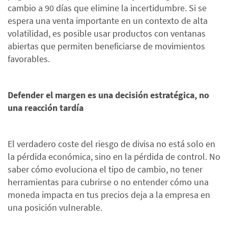
cambio a 90 días que elimine la incertidumbre. Si se
espera una venta importante en un contexto de alta
volatilidad, es posible usar productos con ventanas
abiertas que permiten beneficiarse de movimientos
favorables.
Defender el margen es una decisión estratégica, no
una reacción tardía
El verdadero coste del riesgo de divisa no está solo en
la pérdida económica, sino en la pérdida de control. No
saber cómo evoluciona el tipo de cambio, no tener
herramientas para cubrirse o no entender cómo una
moneda impacta en tus precios deja a la empresa en
una posición vulnerable.