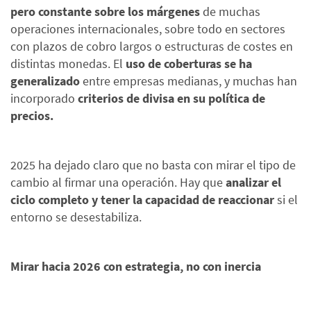
pero constante sobre los márgenes
de muchas
operaciones internacionales, sobre todo en sectores
con plazos de cobro largos o estructuras de costes en
distintas monedas. El
uso de coberturas se ha
generalizado
entre empresas medianas, y muchas han
incorporado
criterios de divisa en su política de
precios.
2025 ha dejado claro que no basta con mirar el tipo de
cambio al firmar una operación. Hay que
analizar el
ciclo completo y tener la capacidad de reaccionar
si el
entorno se desestabiliza.
Mirar hacia 2026 con estrategia, no con inercia