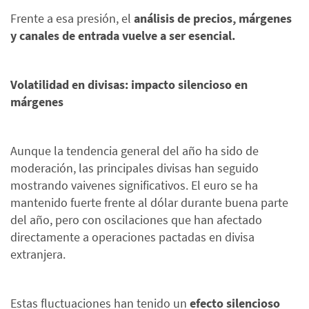
Frente a esa presión, el
análisis de precios, márgenes
y canales de entrada vuelve a ser esencial.
Volatilidad en divisas: impacto silencioso en
márgenes
Aunque la tendencia general del año ha sido de
moderación, las principales divisas han seguido
mostrando vaivenes significativos. El euro se ha
mantenido fuerte frente al dólar durante buena parte
del año, pero con oscilaciones que han afectado
directamente a operaciones pactadas en divisa
extranjera.
Estas fluctuaciones han tenido un
efecto silencioso