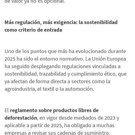
de valor ya no es opcional.
Más regulación, más exigencia: la sostenibilidad
como criterio de entrada
Uno de los puntos que más ha evolucionado durante
2025 ha sido el entorno normativo. La Unión Europea
ha seguido desplegando regulaciones vinculadas a
sostenibilidad, trazabilidad y cumplimiento ético, que
ya afectan de forma directa a sectores como la
agroindustria, el textil o la automoción.
El
reglamento sobre productos libres de
deforestación
, en vigor desde mediados de 2023 y
aplicable a partir de 2025, ha obligado a muchas
empresas a revisar sus cadenas de suministro.