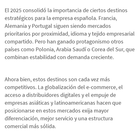
El 2025 consolidó la importancia de ciertos destinos
estratégicos para la empresa española. Francia,
Alemania y Portugal siguen siendo mercados
prioritarios por proximidad, idioma y tejido empresarial
compartido. Pero han ganado protagonismo otros
países como Polonia, Arabia Saudí o Corea del Sur, que
combinan estabilidad con demanda creciente.
Ahora bien, estos destinos son cada vez más
competitivos. La globalización del e-commerce, el
acceso a distribuidores digitales y el empuje de
empresas asiáticas y latinoamericanas hacen que
posicionarse en estos mercados exija mayor
diferenciación, mejor servicio y una estructura
comercial más sólida.