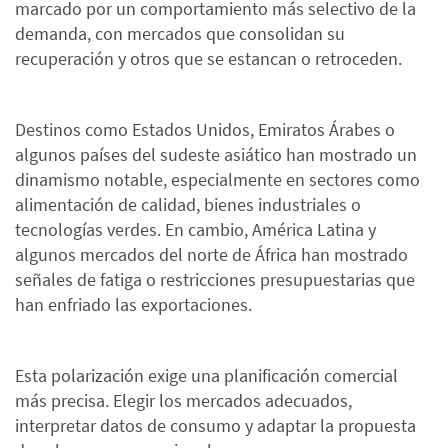
marcado por un comportamiento más selectivo de la
demanda, con mercados que consolidan su
recuperación y otros que se estancan o retroceden.
Destinos como Estados Unidos, Emiratos Árabes o
algunos países del sudeste asiático han mostrado un
dinamismo notable, especialmente en sectores como
alimentación de calidad, bienes industriales o
tecnologías verdes. En cambio, América Latina y
algunos mercados del norte de África han mostrado
señales de fatiga o restricciones presupuestarias que
han enfriado las exportaciones.
Esta polarización exige una planificación comercial
más precisa. Elegir los mercados adecuados,
interpretar datos de consumo y adaptar la propuesta