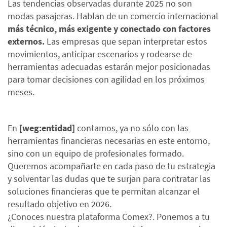
Las tendencias observadas durante 2025 no son
modas pasajeras. Hablan de un comercio internacional
más técnico, más exigente y conectado con factores
externos.
Las empresas que sepan interpretar estos
movimientos, anticipar escenarios y rodearse de
herramientas adecuadas estarán mejor posicionadas
para tomar decisiones con agilidad en los próximos
meses.
En
[weg:entidad]
contamos, ya no sólo con las
herramientas financieras necesarias en este entorno,
sino con un equipo de profesionales formado.
Queremos acompañarte en cada paso de tu estrategia
y solventar las dudas que te surjan para contratar las
soluciones financieras que te permitan alcanzar el
resultado objetivo en 2026.
¿Conoces nuestra plataforma Comex?. Ponemos a tu