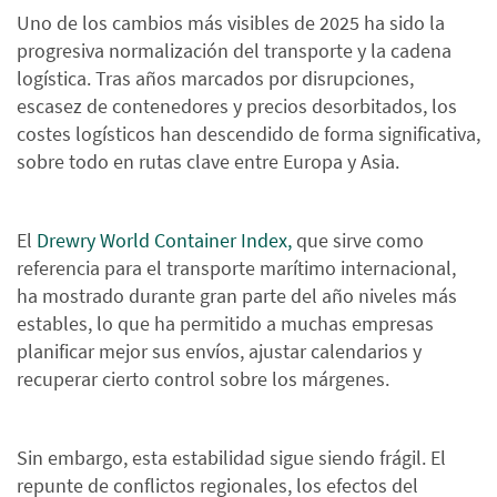
Uno de los cambios más visibles de 2025 ha sido la
progresiva normalización del transporte y la cadena
logística. Tras años marcados por disrupciones,
escasez de contenedores y precios desorbitados, los
costes logísticos han descendido de forma significativa,
sobre todo en rutas clave entre Europa y Asia.
El
Drewry World Container Index,
que sirve como
referencia para el transporte marítimo internacional,
ha mostrado durante gran parte del año niveles más
estables, lo que ha permitido a muchas empresas
planificar mejor sus envíos, ajustar calendarios y
recuperar cierto control sobre los márgenes.
Sin embargo, esta estabilidad sigue siendo frágil. El
repunte de conflictos regionales, los efectos del