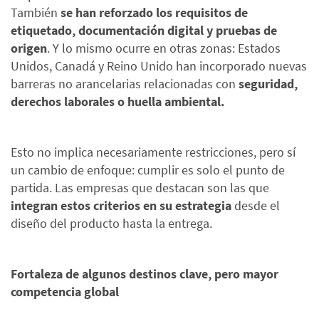
También
se han reforzado los requisitos de
etiquetado, documentación digital y pruebas de
origen
. Y lo mismo ocurre en otras zonas: Estados
Unidos, Canadá y Reino Unido han incorporado nuevas
barreras no arancelarias relacionadas con
seguridad,
derechos laborales o huella ambiental.
Esto no implica necesariamente restricciones, pero sí
un cambio de enfoque: cumplir es solo el punto de
partida. Las empresas que destacan son las que
integran estos criterios en su estrategia
desde el
diseño del producto hasta la entrega.
Fortaleza de algunos destinos clave, pero mayor
competencia global