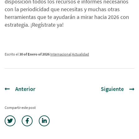
disposición todos los recursos e informes necesarios
con la periodicidad que necesitas y muchas otras
herramientas que te ayudarán a mirar hacia 2026 con
estrategia. ¡Regístrate ya!
Escrito el
30 of Enero of 2026
Internacional
Actualidad
Anterior
Siguiente
Compartir este post