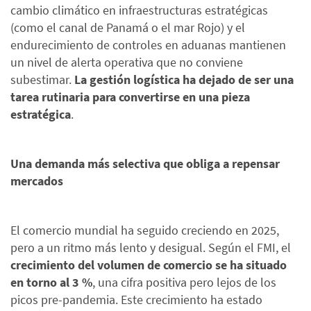
cambio climático en infraestructuras estratégicas
(como el canal de Panamá o el mar Rojo) y el
endurecimiento de controles en aduanas mantienen
un nivel de alerta operativa que no conviene
subestimar.
La gestión logística ha dejado de ser una
tarea rutinaria para convertirse en una pieza
estratégica
.
Una demanda más selectiva que obliga a repensar
mercados
El comercio mundial ha seguido creciendo en 2025,
pero a un ritmo más lento y desigual. Según el FMI, el
crecimiento del volumen de comercio se ha situado
en torno al 3 %
, una cifra positiva pero lejos de los
picos pre-pandemia. Este crecimiento ha estado