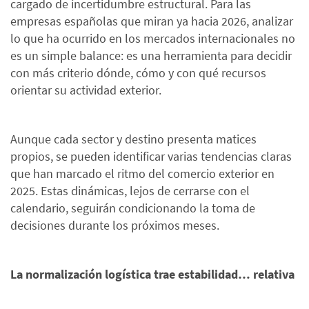
cargado de incertidumbre estructural. Para las
empresas españolas que miran ya hacia 2026, analizar
lo que ha ocurrido en los mercados internacionales no
es un simple balance: es una herramienta para decidir
con más criterio dónde, cómo y con qué recursos
orientar su actividad exterior.
Aunque cada sector y destino presenta matices
propios, se pueden identificar varias tendencias claras
que han marcado el ritmo del comercio exterior en
2025. Estas dinámicas, lejos de cerrarse con el
calendario, seguirán condicionando la toma de
decisiones durante los próximos meses.
La normalización logística trae estabilidad… relativa