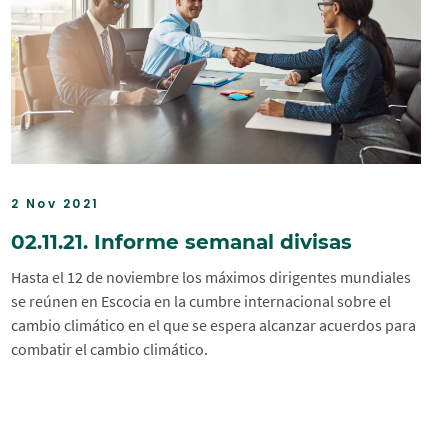
2 Nov 2021
02.11.21. Informe semanal divisas
Hasta el 12 de noviembre los máximos dirigentes mundiales
se reúnen en Escocia en la cumbre internacional sobre el
cambio climático en el que se espera alcanzar acuerdos para
combatir el cambio climático.