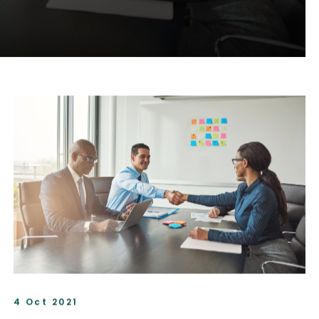
4 Oct 2021