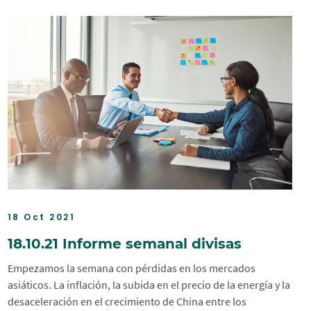
18 Oct 2021
18.10.21 Informe semanal divisas
Empezamos la semana con pérdidas en los mercados
asiáticos. La inflación, la subida en el precio de la energía y la
desaceleración en el crecimiento de China entre los