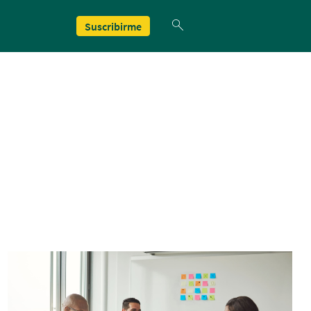
Suscribirme