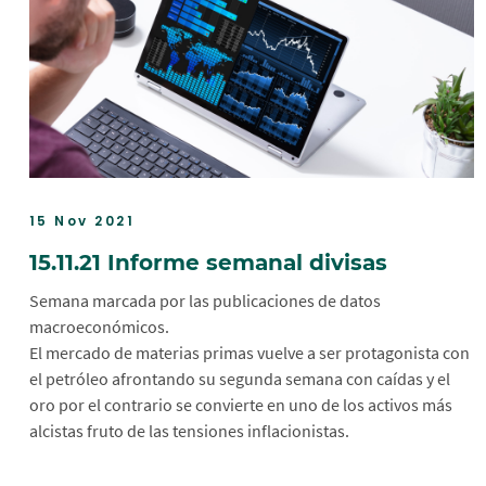
15 Nov 2021
15.11.21 Informe semanal divisas
Semana marcada por las publicaciones de datos
macroeconómicos.
El mercado de materias primas vuelve a ser protagonista con
el petróleo afrontando su segunda semana con caídas y el
oro por el contrario se convierte en uno de los activos más
alcistas fruto de las tensiones inflacionistas.