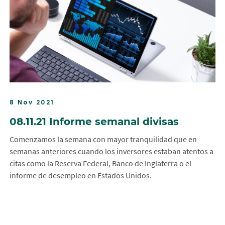
8 Nov 2021
08.11.21 Informe semanal divisas
Comenzamos la semana con mayor tranquilidad que en
semanas anteriores cuando los inversores estaban atentos a
citas como la Reserva Federal, Banco de Inglaterra o el
informe de desempleo en Estados Unidos.