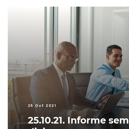
25 Oct 2021
25.10.21. Informe se