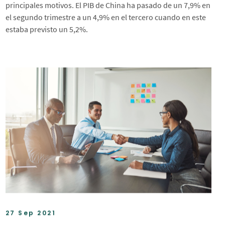
principales motivos. El PIB de China ha pasado de un 7,9% en
el segundo trimestre a un 4,9% en el tercero cuando en este
estaba previsto un 5,2%.
27 Sep 2021