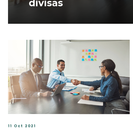
divisas
11 Oct 2021