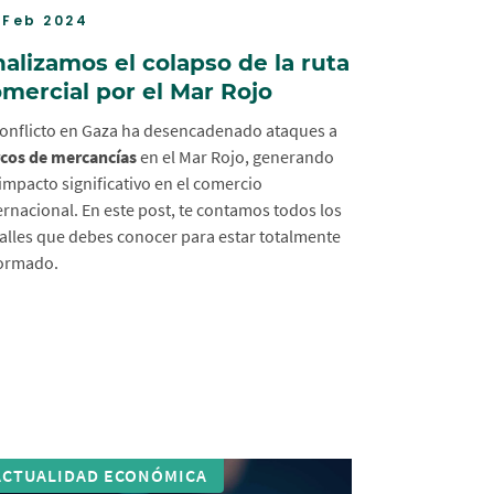
 Feb 2024
alizamos el colapso de la ruta
mercial por el Mar Rojo
conflicto en Gaza ha desencadenado ataques a
cos de mercancías
en el Mar Rojo, generando
impacto significativo en el comercio
ernacional. En este post, te contamos todos los
alles que debes conocer para estar totalmente
ormado.
ACTUALIDAD ECONÓMICA