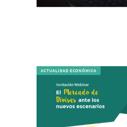
ACTUALIDAD ECONÓMICA