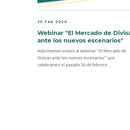
20 Feb 2024
Webinar "El Mercado de Divis
ante los nuevos escenarios"
Adjuntamos enlace al webinar "El Mercado de
Divisas ante los nuevos escenarios" que
celebramos el pasado 16 de febrero.