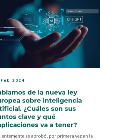
 Feb 2024
blamos de la nueva ley
ropea sobre inteligencia
tificial. ¿Cuáles son sus
ntos clave y qué
plicaciones va a tener?
ientemente se aprobó, por primera vez en la