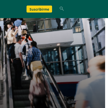
Suscribirme