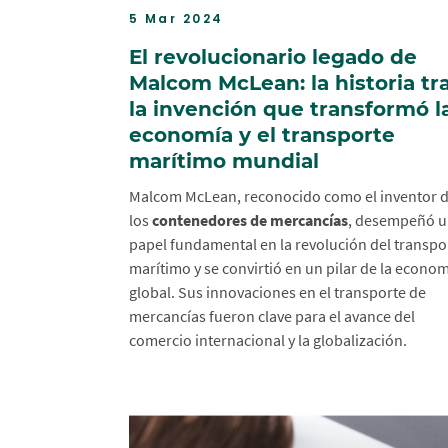
5 Mar 2024
El revolucionario legado de
Malcom McLean: la historia tr
la invención que transformó l
economía y el transporte
marítimo mundial
Malcom McLean, reconocido como el inventor 
los
contenedores de mercancías
, desempeñó 
papel fundamental en la revolución del transpo
marítimo y se convirtió en un pilar de la econo
global. Sus innovaciones en el transporte de
mercancías fueron clave para el avance del
comercio internacional y la globalización.