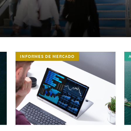
INFORMES DE MERCADO