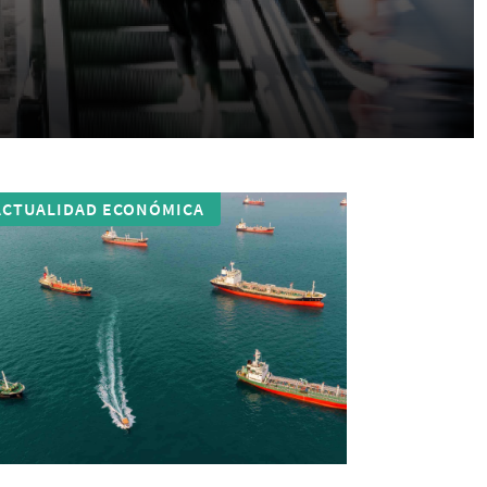
ACTUALIDAD ECONÓMICA